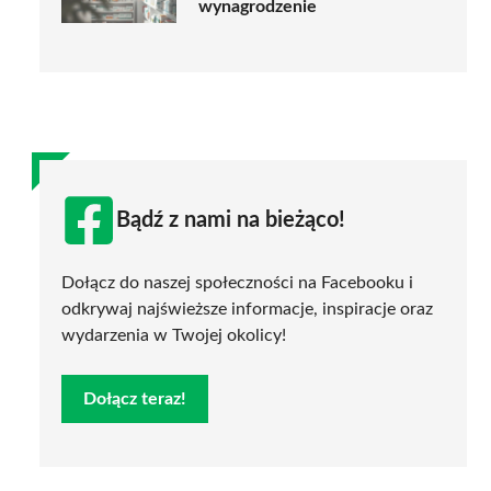
wynagrodzenie
Bądź z nami na bieżąco!
Dołącz do naszej społeczności na Facebooku i
odkrywaj najświeższe informacje, inspiracje oraz
wydarzenia w Twojej okolicy!
Dołącz teraz!