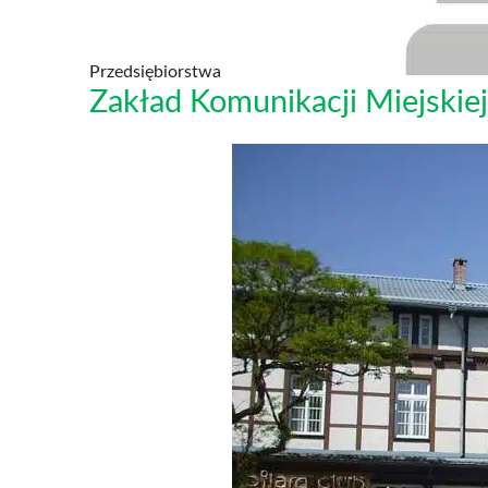
Przedsiębiorstwa
Zakład Komunikacji Miejskiej