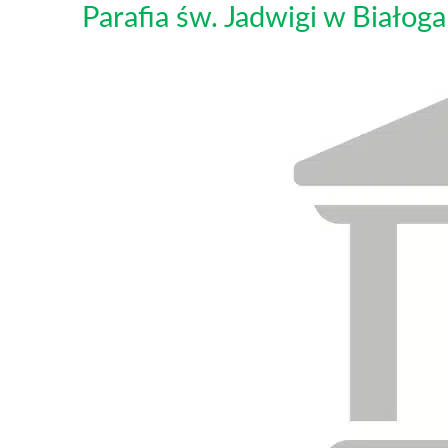
Parafia św. Jadwigi w Białoga