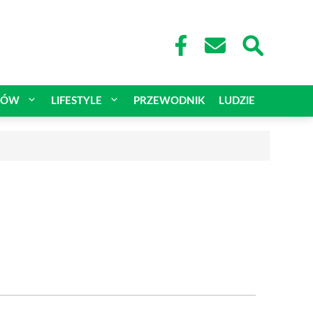
CÓW
LIFESTYLE
PRZEWODNIK
LUDZIE