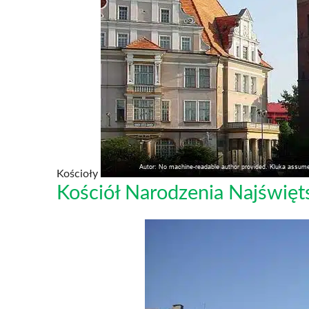
Kościoły
Kościół Narodzenia Najświęt