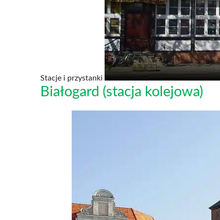
Stacje i przystanki
Białogard (stacja kolejowa)