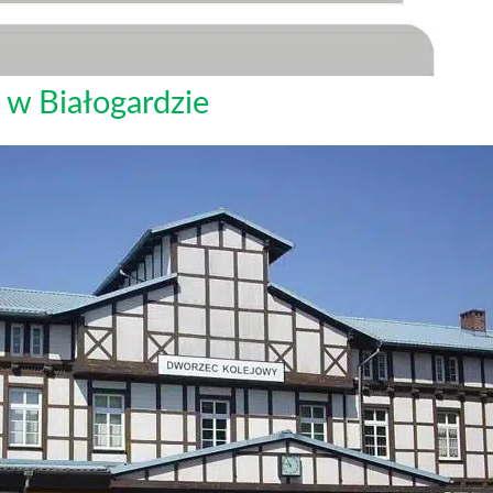
 w Białogardzie