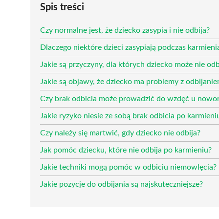
Spis treści
Czy normalne jest, że dziecko zasypia i nie odbija?
Dlaczego niektóre dzieci zasypiają podczas karmieni
Jakie są przyczyny, dla których dziecko może nie odb
Jakie są objawy, że dziecko ma problemy z odbijani
Czy brak odbicia może prowadzić do wzdęć u nowo
Jakie ryzyko niesie ze sobą brak odbicia po karmieni
Czy należy się martwić, gdy dziecko nie odbija?
Jak pomóc dziecku, które nie odbija po karmieniu?
Jakie techniki mogą pomóc w odbiciu niemowlęcia?
Jakie pozycje do odbijania są najskuteczniejsze?