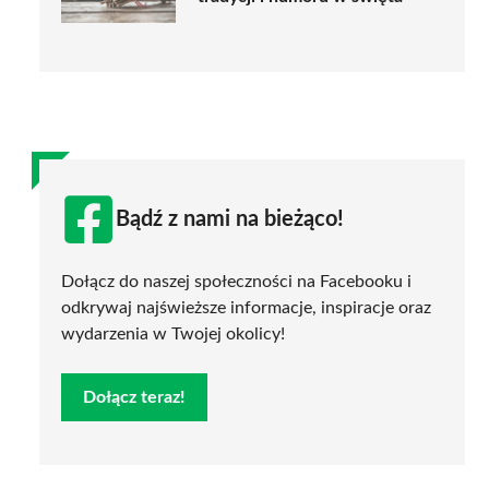
Bądź z nami na bieżąco!
Dołącz do naszej społeczności na Facebooku i
odkrywaj najświeższe informacje, inspiracje oraz
wydarzenia w Twojej okolicy!
Dołącz teraz!