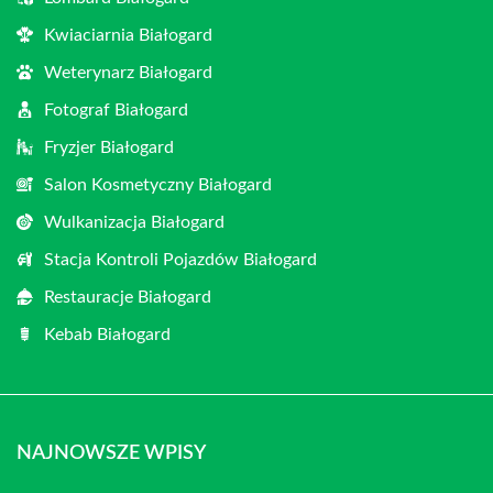
Kwiaciarnia Białogard
Weterynarz Białogard
Fotograf Białogard
Fryzjer Białogard
Salon Kosmetyczny Białogard
Wulkanizacja Białogard
Stacja Kontroli Pojazdów Białogard
Restauracje Białogard
Kebab Białogard
NAJNOWSZE WPISY