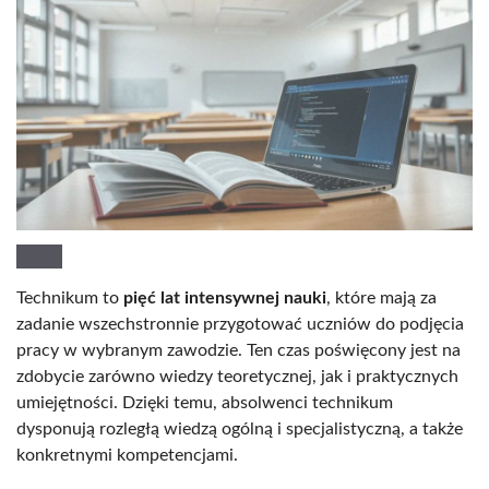
Technikum to
pięć lat intensywnej nauki
, które mają za
zadanie wszechstronnie przygotować uczniów do podjęcia
pracy w wybranym zawodzie. Ten czas poświęcony jest na
zdobycie zarówno wiedzy teoretycznej, jak i praktycznych
umiejętności. Dzięki temu, absolwenci technikum
dysponują rozległą wiedzą ogólną i specjalistyczną, a także
konkretnymi kompetencjami.