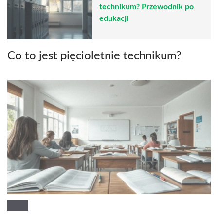
technikum? Przewodnik po
edukacji
Co to jest pięcioletnie technikum?