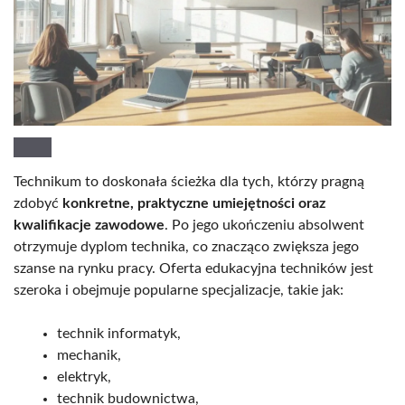
Technikum to doskonała ścieżka dla tych, którzy pragną
zdobyć
konkretne, praktyczne umiejętności oraz
kwalifikacje zawodowe
. Po jego ukończeniu absolwent
otrzymuje dyplom technika, co znacząco zwiększa jego
szanse na rynku pracy. Oferta edukacyjna techników jest
szeroka i obejmuje popularne specjalizacje, takie jak:
technik informatyk,
mechanik,
elektryk,
technik budownictwa,