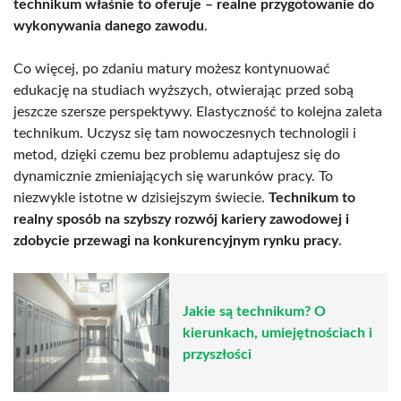
technikum właśnie to oferuje – realne przygotowanie do
wykonywania danego zawodu
.
Co więcej, po zdaniu matury możesz kontynuować
edukację na studiach wyższych, otwierając przed sobą
jeszcze szersze perspektywy. Elastyczność to kolejna zaleta
technikum. Uczysz się tam nowoczesnych technologii i
metod, dzięki czemu bez problemu adaptujesz się do
dynamicznie zmieniających się warunków pracy. To
niezwykle istotne w dzisiejszym świecie.
Technikum to
realny sposób na szybszy rozwój kariery zawodowej i
zdobycie przewagi na konkurencyjnym rynku pracy
.
Jakie są technikum? O
kierunkach, umiejętnościach i
przyszłości