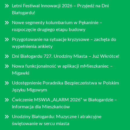
Letni Festiwal Innowacji 2026 – Przyjedź na Dni
Białogardu!
Nowe segmenty kolumbarium w Pękaninie –
rozpoczęcie drugiego etapu budowy
Przygotowanie na sytuacje kryzysowe – zachęta do
wypełnienia ankiety
Dni Białogardu 727. Urodziny Miasta – Już Wkrótce!
Nowa funkcjonalność w aplikacji mMieszkaniec –
Migawki
Udostępnienie Poradnika Bezpieczeństwa w Polskim
Języku Migowym
Ćwiczenie MSWiA „ALARM 2026” w Białogardzie –
Informacja dla Mieszkańców
Urodziny Białogardu: Muzyczne i atrakcyjne
świętowanie w sercu miasta