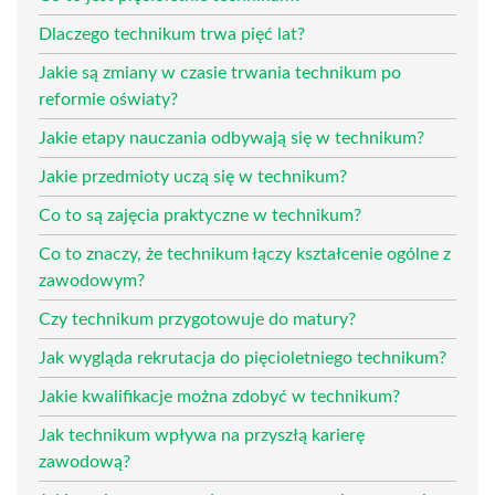
Dlaczego technikum trwa pięć lat?
Jakie są zmiany w czasie trwania technikum po
reformie oświaty?
Jakie etapy nauczania odbywają się w technikum?
Jakie przedmioty uczą się w technikum?
Co to są zajęcia praktyczne w technikum?
Co to znaczy, że technikum łączy kształcenie ogólne z
zawodowym?
Czy technikum przygotowuje do matury?
Jak wygląda rekrutacja do pięcioletniego technikum?
Jakie kwalifikacje można zdobyć w technikum?
Jak technikum wpływa na przyszłą karierę
zawodową?