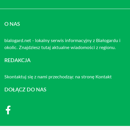
O NAS
bialogard.net - lokalny serwis informacyjny z Białogardu i
okolic. Znajdziesz tutaj aktualne wiadomości z regionu.
REDAKCJA
Skontaktuj się z nami przechodząc na stronę
Kontakt
DOŁĄCZ DO NAS