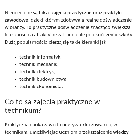
Nieocenione są także
zajęcia praktyczne
oraz
praktyki
zawodowe
, dzięki którym zdobywają realne doświadczenie
w branży. To praktyczne doświadczenie znacząco zwiększa
ich szanse na atrakcyjne zatrudnienie po ukończeniu szkoły.
Dużą popularnością cieszą się takie kierunki jak:
technik informatyk,
technik mechanik,
technik elektryk,
technik budownictwa,
technik ekonomista.
Co to są zajęcia praktyczne w
technikum?
Praktyczna nauka zawodu odgrywa kluczową rolę w
technikum, umożliwiając uczniom przekształcenie
wiedzy