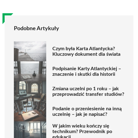
Podobne Artykuły
Czym była Karta Atlantycka?
Kluczowy dokument dla świata
Podpisanie Karty Atlantyckiej –
znaczenie i skutki dla historii
Zmiana uczelni po 1 roku – jak
przeprowadzić transfer studiów?
Podanie o przeniesienie na inną
uczelnię – jak je napisać?
W jakim wieku kończy się
technikum? Przewodnik po
edukacji