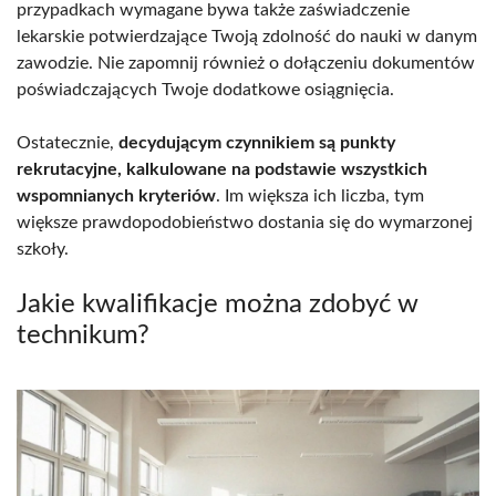
przypadkach wymagane bywa także zaświadczenie
lekarskie potwierdzające Twoją zdolność do nauki w danym
zawodzie. Nie zapomnij również o dołączeniu dokumentów
poświadczających Twoje dodatkowe osiągnięcia.
Ostatecznie,
decydującym czynnikiem są punkty
rekrutacyjne, kalkulowane na podstawie wszystkich
wspomnianych kryteriów
. Im większa ich liczba, tym
większe prawdopodobieństwo dostania się do wymarzonej
szkoły.
Jakie kwalifikacje można zdobyć w
technikum?