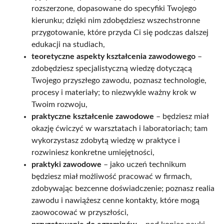
rozszerzone, dopasowane do specyfiki Twojego
kierunku; dzięki nim zdobędziesz wszechstronne
przygotowanie, które przyda Ci się podczas dalszej
edukacji na studiach,
teoretyczne aspekty kształcenia zawodowego
–
zdobędziesz specjalistyczną wiedzę dotyczącą
Twojego przyszłego zawodu, poznasz technologie,
procesy i materiały; to niezwykle ważny krok w
Twoim rozwoju,
praktyczne kształcenie zawodowe
– będziesz miał
okazję ćwiczyć w warsztatach i laboratoriach; tam
wykorzystasz zdobytą wiedzę w praktyce i
rozwiniesz konkretne umiejętności,
praktyki zawodowe
– jako uczeń technikum
będziesz miał możliwość pracować w firmach,
zdobywając bezcenne doświadczenie; poznasz realia
zawodu i nawiążesz cenne kontakty, które mogą
zaowocować w przyszłości,