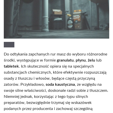
Do odtykania zapchanych rur masz do wyboru różnorodne
środki, występujące w formie
granulatu
,
płynu
,
żelu
lub
tabletek
. Ich skuteczność opiera się na specjalnych
substancjach chemicznych, które efektywnie rozpuszczają
osady z tłuszczu i włosów, będące częstą przyczyną
zatorów. Przykładowo,
soda kaustyczna
, ze względu na
swoje silne właściwości, doskonale radzi sobie z tłuszczem.
Niemniej jednak, korzystając z tego typu silnych
preparatów, bezwzględnie trzymaj się wskazówek
podanych przez producenta i zachowaj szczególną