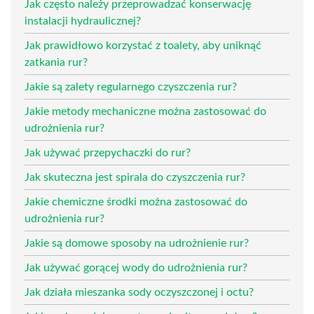
Jak często należy przeprowadzać konserwację
instalacji hydraulicznej?
Jak prawidłowo korzystać z toalety, aby uniknąć
zatkania rur?
Jakie są zalety regularnego czyszczenia rur?
Jakie metody mechaniczne można zastosować do
udrożnienia rur?
Jak używać przepychaczki do rur?
Jak skuteczna jest spirala do czyszczenia rur?
Jakie chemiczne środki można zastosować do
udrożnienia rur?
Jakie są domowe sposoby na udrożnienie rur?
Jak używać gorącej wody do udrożnienia rur?
Jak działa mieszanka sody oczyszczonej i octu?