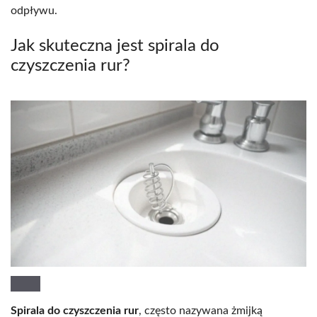
odpływu.
Jak skuteczna jest spirala do
czyszczenia rur?
Spirala do czyszczenia rur
, często nazywana żmijką