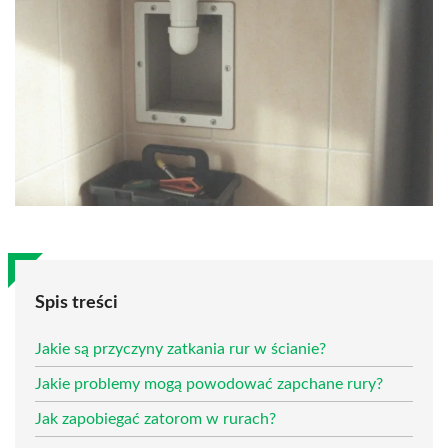
Spis treści
Jakie są przyczyny zatkania rur w ścianie?
Jakie problemy mogą powodować zapchane rury?
Jak zapobiegać zatorom w rurach?