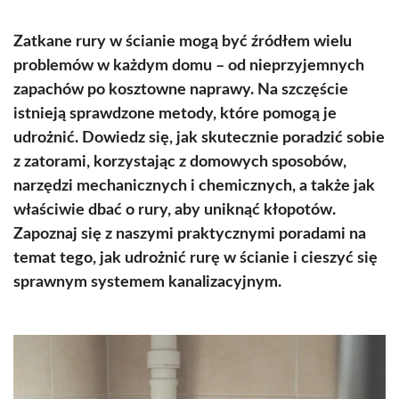
Zatkane rury w ścianie mogą być źródłem wielu
problemów w każdym domu – od nieprzyjemnych
zapachów po kosztowne naprawy. Na szczęście
istnieją sprawdzone metody, które pomogą je
udrożnić. Dowiedz się, jak skutecznie poradzić sobie
z zatorami, korzystając z domowych sposobów,
narzędzi mechanicznych i chemicznych, a także jak
właściwie dbać o rury, aby uniknąć kłopotów.
Zapoznaj się z naszymi praktycznymi poradami na
temat tego, jak udrożnić rurę w ścianie i cieszyć się
sprawnym systemem kanalizacyjnym.