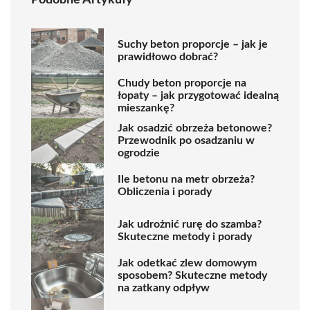
Suchy beton proporcje – jak je
prawidłowo dobrać?
Chudy beton proporcje na
łopaty – jak przygotować idealną
mieszankę?
Jak osadzić obrzeża betonowe?
Przewodnik po osadzaniu w
ogrodzie
Ile betonu na metr obrzeża?
Obliczenia i porady
Jak udrożnić rurę do szamba?
Skuteczne metody i porady
Jak odetkać zlew domowym
sposobem? Skuteczne metody
na zatkany odpływ