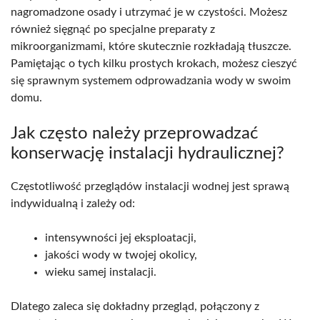
nagromadzone osady i utrzymać je w czystości. Możesz
również sięgnąć po specjalne preparaty z
mikroorganizmami, które skutecznie rozkładają tłuszcze.
Pamiętając o tych kilku prostych krokach, możesz cieszyć
się sprawnym systemem odprowadzania wody w swoim
domu.
Jak często należy przeprowadzać
konserwację instalacji hydraulicznej?
Częstotliwość przeglądów instalacji wodnej jest sprawą
indywidualną i zależy od:
intensywności jej eksploatacji,
jakości wody w twojej okolicy,
wieku samej instalacji.
Dlatego zaleca się dokładny przegląd, połączony z