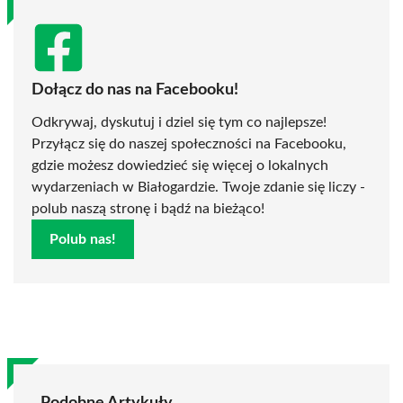
Dołącz do nas na Facebooku!
Odkrywaj, dyskutuj i dziel się tym co najlepsze!
Przyłącz się do naszej społeczności na Facebooku,
gdzie możesz dowiedzieć się więcej o lokalnych
wydarzeniach w Białogardzie. Twoje zdanie się liczy -
polub naszą stronę i bądź na bieżąco!
Polub nas!
Podobne Artykuły