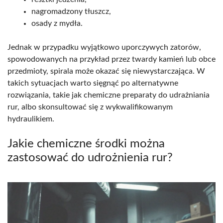
nagromadzony tłuszcz,
osady z mydła.
Jednak w przypadku wyjątkowo uporczywych zatorów,
spowodowanych na przykład przez twardy kamień lub obce
przedmioty, spirala może okazać się niewystarczająca. W
takich sytuacjach warto sięgnąć po alternatywne
rozwiązania, takie jak chemiczne preparaty do udrażniania
rur, albo skonsultować się z wykwalifikowanym
hydraulikiem.
Jakie chemiczne środki można
zastosować do udrożnienia rur?