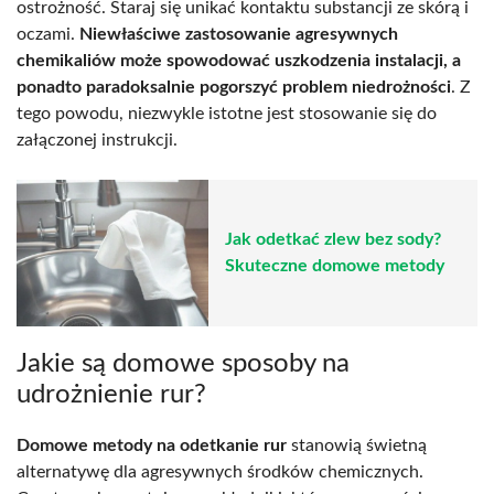
ostrożność. Staraj się unikać kontaktu substancji ze skórą i
oczami.
Niewłaściwe zastosowanie agresywnych
chemikaliów może spowodować uszkodzenia instalacji, a
ponadto paradoksalnie pogorszyć problem niedrożności
. Z
tego powodu, niezwykle istotne jest stosowanie się do
załączonej instrukcji.
Jak odetkać zlew bez sody?
Skuteczne domowe metody
Jakie są domowe sposoby na
udrożnienie rur?
Domowe metody na odetkanie rur
stanowią świetną
alternatywę dla agresywnych środków chemicznych.