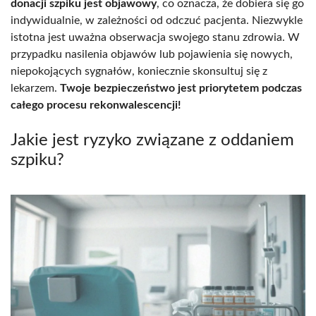
donacji szpiku jest objawowy
, co oznacza, że dobiera się go
indywidualnie, w zależności od odczuć pacjenta. Niezwykle
istotna jest uważna obserwacja swojego stanu zdrowia. W
przypadku nasilenia objawów lub pojawienia się nowych,
niepokojących sygnałów, koniecznie skonsultuj się z
lekarzem.
Twoje bezpieczeństwo jest priorytetem podczas
całego procesu rekonwalescencji!
Jakie jest ryzyko związane z oddaniem
szpiku?