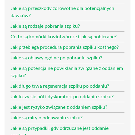
Jakie są przeszkody zdrowotne dla potencjalnych
dawców?
Jakie są rodzaje pobrania szpiku?
Co to są komórki krwiotwórcze i jak są pobierane?
Jak przebiega procedura pobrania szpiku kostnego?
Jakie są objawy ogólne po pobraniu szpiku?
Jakie są potencjalne powikłania związane z oddaniem
szpiku?
Jak długo trwa regeneracja szpiku po oddaniu?
Jak leczy się ból i dyskomfort po oddaniu szpiku?
Jakie jest ryzyko związane z oddaniem szpiku?
Jakie są mity o oddawaniu szpiku?
Jakie są przypadki, gdy odrzucane jest oddanie