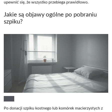
upewnić się, że wszystko przebiega prawidłowo.
Jakie są objawy ogólne po pobraniu
szpiku?
Po donacji szpiku kostnego lub komórek macierzystych z