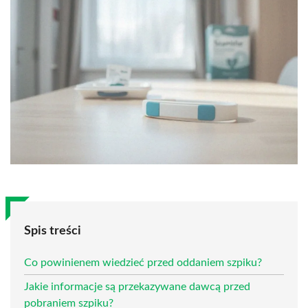
Spis treści
Co powinienem wiedzieć przed oddaniem szpiku?
Jakie informacje są przekazywane dawcą przed
pobraniem szpiku?