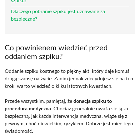
szpiku?
Dlaczego pobranie szpiku jest uznawane za
bezpieczne?
Co powinienem wiedzieć przed
oddaniem szpiku?
Oddanie szpiku kostnego to piękny akt, który daje komuś
drugą szansę na życie. Zanim jednak zdecydujesz się na ten
krok, warto wiedzieć o kilku istotnych kwestiach.
Przede wszystkim, pamiętaj, że
donacja szpiku to
procedura medyczna
. Chociaż generalnie uważa się ją za
bezpieczną, jak każda interwencja medyczna, wiąże się z
pewnym, choć niewielkim, ryzykiem. Dobrze jest mieć tego
świadomość.