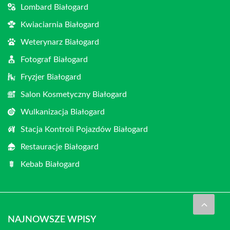
Lombard Białogard
Kwiaciarnia Białogard
Weterynarz Białogard
Fotograf Białogard
Fryzjer Białogard
Salon Kosmetyczny Białogard
Wulkanizacja Białogard
Stacja Kontroli Pojazdów Białogard
Restauracje Białogard
Kebab Białogard
NAJNOWSZE WPISY