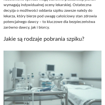
wymagają indywidualnej oceny lekarskiej. Ostateczna
decyzja o możliwości oddania szpiku zawsze należy do
lekarza, który bierze pod uwagę całościowy stan zdrowia
potencjalnego dawcy – to kluczowe dla bezpieczeństwa
zarówno dawcy, jak i biorcy.
Jakie są rodzaje pobrania szpiku?