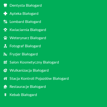
Dentysta Białogard
Apteka Białogard
Lombard Białogard
Kwiaciarnia Białogard
Weterynarz Białogard
Fotograf Białogard
Fryzjer Białogard
Salon Kosmetyczny Białogard
Wulkanizacja Białogard
Stacja Kontroli Pojazdów Białogard
Restauracje Białogard
Kebab Białogard