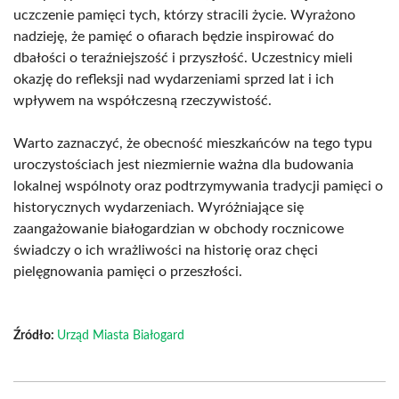
uczczenie pamięci tych, którzy stracili życie. Wyrażono
nadzieję, że pamięć o ofiarach będzie inspirować do
dbałości o teraźniejszość i przyszłość. Uczestnicy mieli
okazję do refleksji nad wydarzeniami sprzed lat i ich
wpływem na współczesną rzeczywistość.
Warto zaznaczyć, że obecność mieszkańców na tego typu
uroczystościach jest niezmiernie ważna dla budowania
lokalnej wspólnoty oraz podtrzymywania tradycji pamięci o
historycznych wydarzeniach. Wyróżniające się
zaangażowanie białogardzian w obchody rocznicowe
świadczy o ich wrażliwości na historię oraz chęci
pielęgnowania pamięci o przeszłości.
Źródło:
Urząd Miasta Białogard