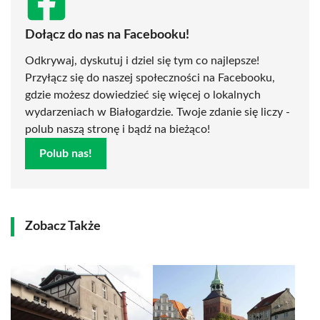
Dołącz do nas na Facebooku!
Odkrywaj, dyskutuj i dziel się tym co najlepsze!
Przyłącz się do naszej społeczności na Facebooku,
gdzie możesz dowiedzieć się więcej o lokalnych
wydarzeniach w Białogardzie. Twoje zdanie się liczy -
polub naszą stronę i bądź na bieżąco!
Polub nas!
Zobacz Także