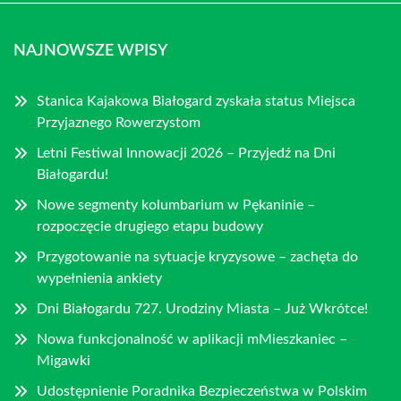
NAJNOWSZE WPISY
Stanica Kajakowa Białogard zyskała status Miejsca
Przyjaznego Rowerzystom
Letni Festiwal Innowacji 2026 – Przyjedź na Dni
Białogardu!
Nowe segmenty kolumbarium w Pękaninie –
rozpoczęcie drugiego etapu budowy
Przygotowanie na sytuacje kryzysowe – zachęta do
wypełnienia ankiety
Dni Białogardu 727. Urodziny Miasta – Już Wkrótce!
Nowa funkcjonalność w aplikacji mMieszkaniec –
Migawki
Udostępnienie Poradnika Bezpieczeństwa w Polskim