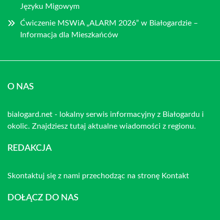
Języku Migowym
Ćwiczenie MSWiA „ALARM 2026” w Białogardzie –
Informacja dla Mieszkańców
O NAS
bialogard.net - lokalny serwis informacyjny z Białogardu i
okolic. Znajdziesz tutaj aktualne wiadomości z regionu.
REDAKCJA
Skontaktuj się z nami przechodząc na stronę
Kontakt
DOŁĄCZ DO NAS