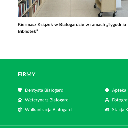
Kiermasz Książek w Białogardzie w ramach „Tygodnia
Bibliotek”
FIRMY
Dentysta Białogard
Apteka 
Weterynarz Białogard
Fotogra
Wulkanizacja Białogard
Stacja 