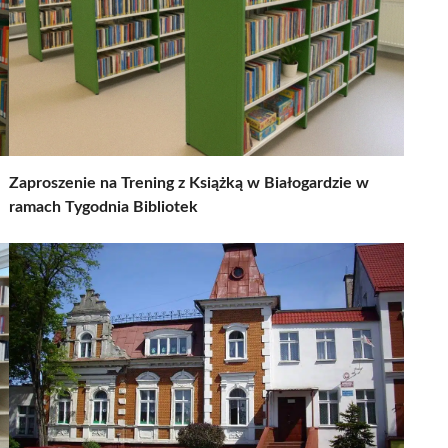
Zaproszenie na Trening z Książką w Białogardzie w
ramach Tygodnia Bibliotek