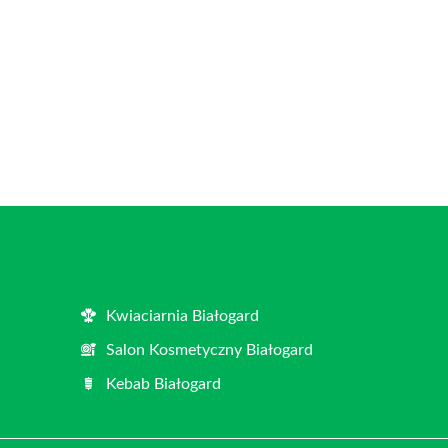
Kwiaciarnia Białogard
Salon Kosmetyczny Białogard
Kebab Białogard