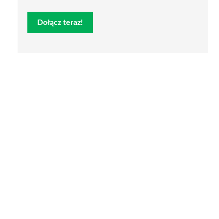
Dołącz teraz!