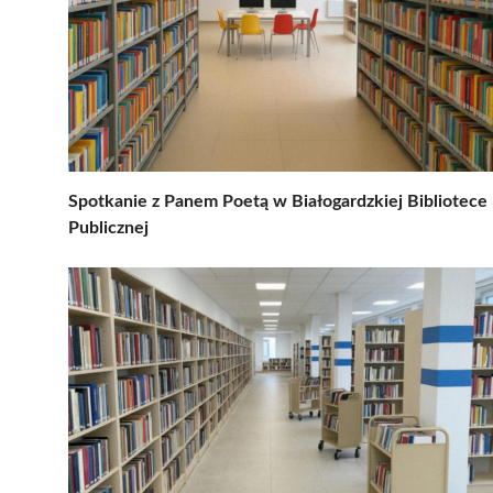
Spotkanie z Panem Poetą w Białogardzkiej Bibliotece
Publicznej