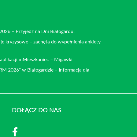
 2026 – Przyjedź na Dni Białogardu!
je kryzysowe – zachęta do wypełnienia ankiety
aplikacji mMieszkaniec – Migawki
 2026” w Białogardzie – Informacja dla
DOŁĄCZ DO NAS