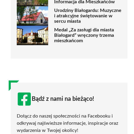
Informacja dla Mieszkańców
Urodziny Białogardu: Muzyczne
i atrakcyjne świętowanie w
sercu miasta
Medal „Za zasługi dla miasta
Białogard” wręczony trzema
mieszkańcom
Bądź z nami na bieżąco!
Dołącz do naszej społeczności na Facebooku i
odkrywaj najświeższe informacje, inspiracje oraz
wydarzenia w Twojej okolicy!