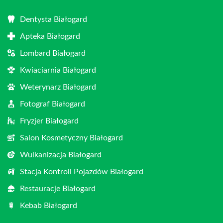
Dentysta Białogard
Apteka Białogard
Lombard Białogard
Kwiaciarnia Białogard
Weterynarz Białogard
Fotograf Białogard
Fryzjer Białogard
Salon Kosmetyczny Białogard
Wulkanizacja Białogard
Stacja Kontroli Pojazdów Białogard
Restauracje Białogard
Kebab Białogard