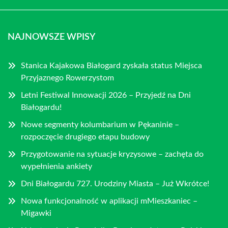
NAJNOWSZE WPISY
Stanica Kajakowa Białogard zyskała status Miejsca
Przyjaznego Rowerzystom
Letni Festiwal Innowacji 2026 – Przyjedź na Dni
Białogardu!
Nowe segmenty kolumbarium w Pękaninie –
rozpoczęcie drugiego etapu budowy
Przygotowanie na sytuacje kryzysowe – zachęta do
wypełnienia ankiety
Dni Białogardu 727. Urodziny Miasta – Już Wkrótce!
Nowa funkcjonalność w aplikacji mMieszkaniec –
Migawki