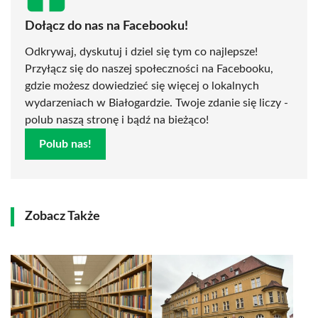
Dołącz do nas na Facebooku!
Odkrywaj, dyskutuj i dziel się tym co najlepsze!
Przyłącz się do naszej społeczności na Facebooku,
gdzie możesz dowiedzieć się więcej o lokalnych
wydarzeniach w Białogardzie. Twoje zdanie się liczy -
polub naszą stronę i bądź na bieżąco!
Polub nas!
Zobacz Także