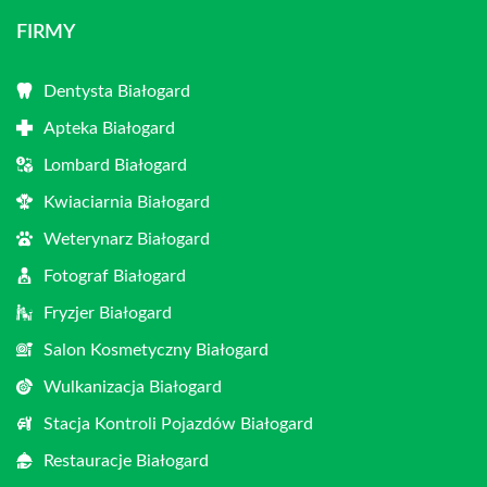
FIRMY
Dentysta Białogard
Apteka Białogard
Lombard Białogard
Kwiaciarnia Białogard
Weterynarz Białogard
Fotograf Białogard
Fryzjer Białogard
Salon Kosmetyczny Białogard
Wulkanizacja Białogard
Stacja Kontroli Pojazdów Białogard
Restauracje Białogard