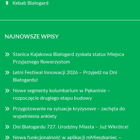
Kebab Białogard
NAJNOWSZE WPISY
Stanica Kajakowa Białogard zyskała status Miejsca
Przyjaznego Rowerzystom
Letni Festiwal Innowacji 2026 – Przyjedź na Dni
Białogardu!
Nowe segmenty kolumbarium w Pękaninie –
rozpoczęcie drugiego etapu budowy
Przygotowanie na sytuacje kryzysowe – zachęta do
wypełnienia ankiety
Dni Białogardu 727. Urodziny Miasta – Już Wkrótce!
Nowa funkcjonalność w aplikacji mMieszkaniec –