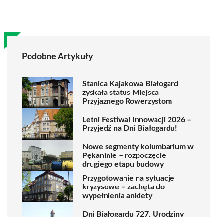
Podobne Artykuły
Stanica Kajakowa Białogard
zyskała status Miejsca
Przyjaznego Rowerzystom
Letni Festiwal Innowacji 2026 –
Przyjedź na Dni Białogardu!
Nowe segmenty kolumbarium w
Pękaninie – rozpoczęcie
drugiego etapu budowy
Przygotowanie na sytuacje
kryzysowe – zachęta do
wypełnienia ankiety
Dni Białogardu 727. Urodziny