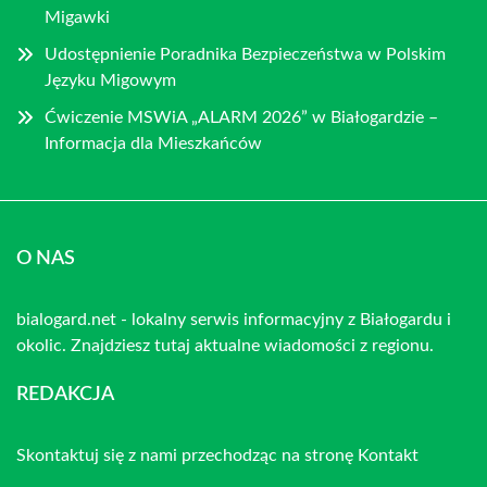
Migawki
Udostępnienie Poradnika Bezpieczeństwa w Polskim
Języku Migowym
Ćwiczenie MSWiA „ALARM 2026” w Białogardzie –
Informacja dla Mieszkańców
O NAS
bialogard.net - lokalny serwis informacyjny z Białogardu i
okolic. Znajdziesz tutaj aktualne wiadomości z regionu.
REDAKCJA
Skontaktuj się z nami przechodząc na stronę
Kontakt