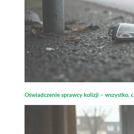
Oświadczenie sprawcy kolizji – wszystko, 