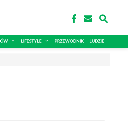
CÓW
LIFESTYLE
PRZEWODNIK
LUDZIE