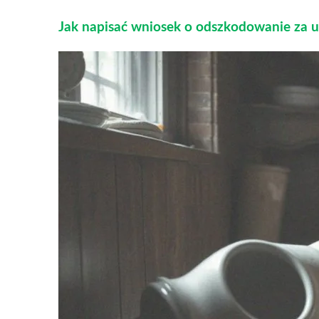
Jak napisać wniosek o odszkodowanie za u