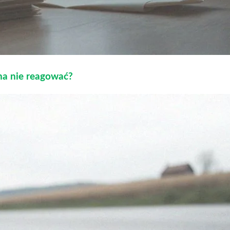
 na nie reagować?