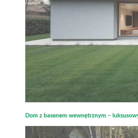
Dom z basenem wewnętrznym – luksusowy 