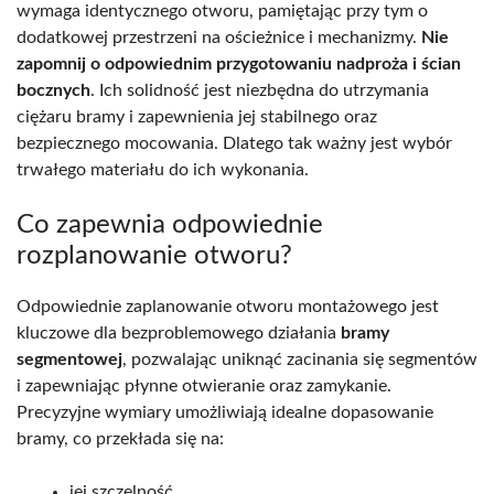
wymaga identycznego otworu, pamiętając przy tym o
dodatkowej przestrzeni na ościeżnice i mechanizmy.
Nie
zapomnij o odpowiednim przygotowaniu nadproża i ścian
bocznych
. Ich solidność jest niezbędna do utrzymania
ciężaru bramy i zapewnienia jej stabilnego oraz
bezpiecznego mocowania. Dlatego tak ważny jest wybór
trwałego materiału do ich wykonania.
Co zapewnia odpowiednie
rozplanowanie otworu?
Odpowiednie zaplanowanie otworu montażowego jest
kluczowe dla bezproblemowego działania
bramy
segmentowej
, pozwalając uniknąć zacinania się segmentów
i zapewniając płynne otwieranie oraz zamykanie.
Precyzyjne wymiary umożliwiają idealne dopasowanie
bramy, co przekłada się na:
jej szczelność,