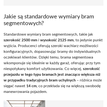
Jakie są standardowe wymiary bram
segmentowych?
Standardowe wymiary bram segmentowych, takie jak
szerokość 2500 mm
i
wysokość 2125 mm
, to jedynie punkt
wyjścia. Producenci oferują szeroki wachlarz możliwości
konfiguracyjnych, dopasowując bramy do indywidualnych
oczekiwań klientów. Dzięki temu, brama segmentowa
wkomponuje się idealnie w każdy garaż, oferując przy tym
niespotykany komfort użytkowania. Co więcej,
szerokość
przejazdu w tego typu bramach jest znacząco większa niż
w przypadku tradycyjnych bram uchylnych
– różnica może
sięgać nawet
14 cm
, co przekłada się na większą swobodę
manewrowania pojazdem.