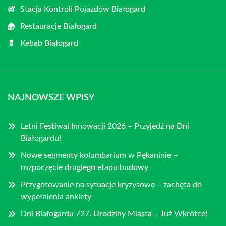
Stacja Kontroli Pojazdów Białogard
Restauracje Białogard
Kebab Białogard
NAJNOWSZE WPISY
Letni Festiwal Innowacji 2026 – Przyjedź na Dni
Białogardu!
Nowe segmenty kolumbarium w Pękaninie –
rozpoczęcie drugiego etapu budowy
Przygotowanie na sytuacje kryzysowe – zachęta do
wypełnienia ankiety
Dni Białogardu 727. Urodziny Miasta – Już Wkrótce!