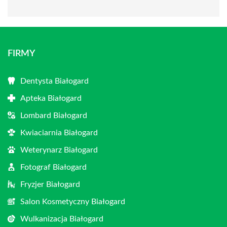
FIRMY
Dentysta Białogard
Apteka Białogard
Lombard Białogard
Kwiaciarnia Białogard
Weterynarz Białogard
Fotograf Białogard
Fryzjer Białogard
Salon Kosmetyczny Białogard
Wulkanizacja Białogard