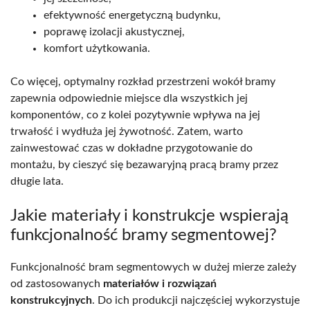
efektywność energetyczną budynku,
poprawę izolacji akustycznej,
komfort użytkowania.
Co więcej, optymalny rozkład przestrzeni wokół bramy
zapewnia odpowiednie miejsce dla wszystkich jej
komponentów, co z kolei pozytywnie wpływa na jej
trwałość i wydłuża jej żywotność. Zatem, warto
zainwestować czas w dokładne przygotowanie do
montażu, by cieszyć się bezawaryjną pracą bramy przez
długie lata.
Jakie materiały i konstrukcje wspierają
funkcjonalność bramy segmentowej?
Funkcjonalność bram segmentowych w dużej mierze zależy
od zastosowanych
materiałów i rozwiązań
konstrukcyjnych
. Do ich produkcji najczęściej wykorzystuje