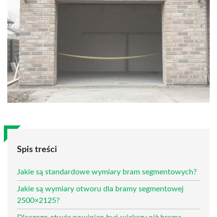
Spis treści
Jakie są standardowe wymiary bram segmentowych?
Jakie są wymiary otworu dla bramy segmentowej
2500×2125?