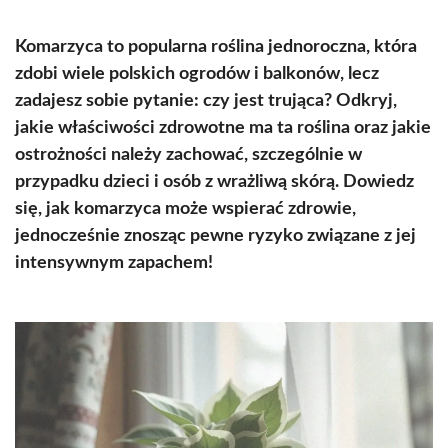
Komarzyca to popularna roślina jednoroczna, która
zdobi wiele polskich ogrodów i balkonów, lecz
zadajesz sobie pytanie: czy jest trująca? Odkryj,
jakie właściwości zdrowotne ma ta roślina oraz jakie
ostrożności należy zachować, szczególnie w
przypadku dzieci i osób z wrażliwą skórą. Dowiedz
się, jak komarzyca może wspierać zdrowie,
jednocześnie znosząc pewne ryzyko związane z jej
intensywnym zapachem!