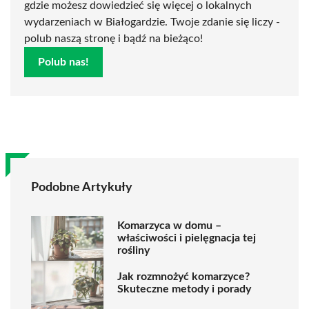
gdzie możesz dowiedzieć się więcej o lokalnych
wydarzeniach w Białogardzie. Twoje zdanie się liczy -
polub naszą stronę i bądź na bieżąco!
Polub nas!
Podobne Artykuły
Komarzyca w domu –
właściwości i pielęgnacja tej
rośliny
Jak rozmnożyć komarzyce?
Skuteczne metody i porady