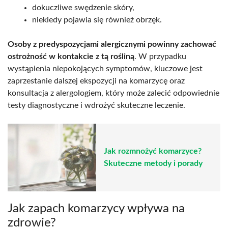
dokuczliwe swędzenie skóry,
niekiedy pojawia się również obrzęk.
Osoby z predyspozycjami alergicznymi powinny zachować
ostrożność w kontakcie z tą rośliną
. W przypadku
wystąpienia niepokojących symptomów, kluczowe jest
zaprzestanie dalszej ekspozycji na komarzycę oraz
konsultacja z alergologiem, który może zalecić odpowiednie
testy diagnostyczne i wdrożyć skuteczne leczenie.
Jak rozmnożyć komarzyce?
Skuteczne metody i porady
Jak zapach komarzycy wpływa na
zdrowie?