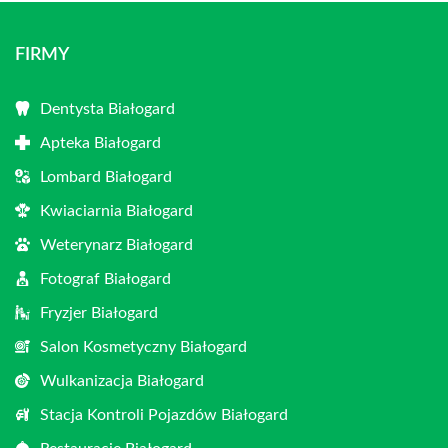
FIRMY
Dentysta Białogard
Apteka Białogard
Lombard Białogard
Kwiaciarnia Białogard
Weterynarz Białogard
Fotograf Białogard
Fryzjer Białogard
Salon Kosmetyczny Białogard
Wulkanizacja Białogard
Stacja Kontroli Pojazdów Białogard