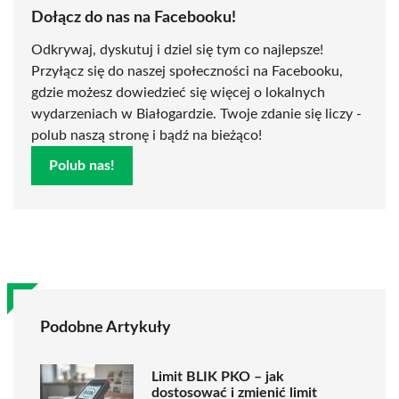
Dołącz do nas na Facebooku!
Odkrywaj, dyskutuj i dziel się tym co najlepsze!
Przyłącz się do naszej społeczności na Facebooku,
gdzie możesz dowiedzieć się więcej o lokalnych
wydarzeniach w Białogardzie. Twoje zdanie się liczy -
polub naszą stronę i bądź na bieżąco!
Polub nas!
Podobne Artykuły
Limit BLIK PKO – jak
dostosować i zmienić limit