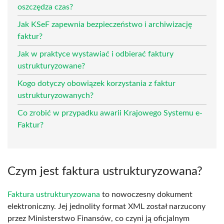
oszczędza czas?
Jak KSeF zapewnia bezpieczeństwo i archiwizację
faktur?
Jak w praktyce wystawiać i odbierać faktury
ustrukturyzowane?
Kogo dotyczy obowiązek korzystania z faktur
ustrukturyzowanych?
Co zrobić w przypadku awarii Krajowego Systemu e-
Faktur?
Czym jest faktura ustrukturyzowana?
Faktura ustrukturyzowana
to nowoczesny dokument
elektroniczny. Jej jednolity format XML został narzucony
przez Ministerstwo Finansów, co czyni ją oficjalnym