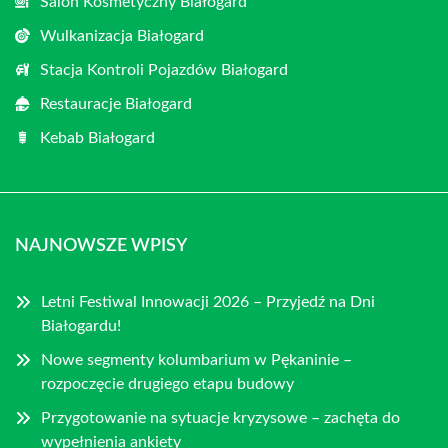
Salon Kosmetyczny Białogard
Wulkanizacja Białogard
Stacja Kontroli Pojazdów Białogard
Restauracje Białogard
Kebab Białogard
NAJNOWSZE WPISY
Letni Festiwal Innowacji 2026 – Przyjedź na Dni
Białogardu!
Nowe segmenty kolumbarium w Pękaninie –
rozpoczęcie drugiego etapu budowy
Przygotowanie na sytuacje kryzysowe – zachęta do
wypełnienia ankiety