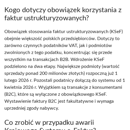
Kogo dotyczy obowiązek korzystania z
faktur ustrukturyzowanych?
Obowiązek stosowania faktur ustrukturyzowanych (KSeF)
obejmie większość polskich przedsiębiorców. Dotyczy to
zarówno czynnych podatników VAT, jak i podmiotów
zwolnionych z tego podatku, koncentrując się przede
wszystkim na transakcjach B2B. Wdrożenie KSeF
podzielono na dwa etapy. Największe podmioty (wartość
sprzedaży ponad 200 milionów złotych) rozpoczną już 1
lutego 2026 r. Pozostali podatnicy dołączą do systemu od 1
kwietnia 2026 r. Wyjątkiem są transakcje z konsumentami
(B2C), które są wyłączone z obowiązkowego KSeF.
Wystawienie faktury B2C jest fakultatywne i wymaga
uprzedniej zgody nabywcy.
Co zrobić w przypadku awarii