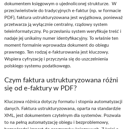
dokumentem księgowym o ujednoliconej strukturze. W
przeciwieństwie do tradycyjnych e-faktur (np. w formacie
PDF), faktura ustrukturyzowana jest wyjątkowa, ponieważ
przetwarza ją wyłącznie centralny, rządowy system
teleinformatyczny. Po przesłaniu system weryfikuje treść i
nadaje jej unikalny numer identyfikacyjny. To właśnie ten
moment formalnie wprowadza dokument do obiegu
prawnego. Ten rodzaj e-fakturowania jest kluczowy.
Wspiera cyfryzację i przyczynia się do uszczelnienia
polskiego systemu podatkowego.
Czym faktura ustrukturyzowana różni
się od e-faktury w PDF?
Kluczowa różnica dotyczy formatu i stopnia automatyzacji
danych. Faktura ustrukturyzowana, oparta na standardzie
XML, jest dokumentem czytelnym dla systemów. Pozwala
to na pełną automatyzację obiegu i bezproblemowy,