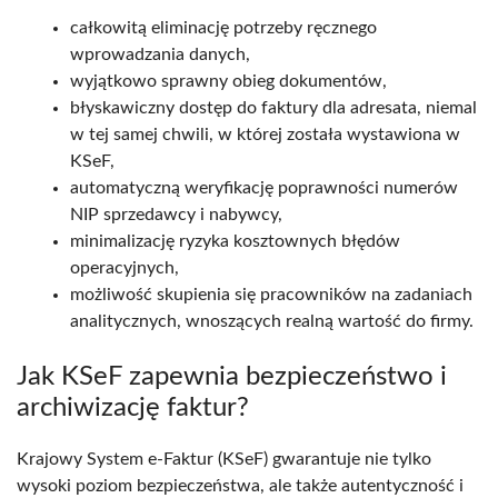
całkowitą eliminację potrzeby ręcznego
wprowadzania danych,
wyjątkowo sprawny obieg dokumentów,
błyskawiczny dostęp do faktury dla adresata, niemal
w tej samej chwili, w której została wystawiona w
KSeF,
automatyczną weryfikację poprawności numerów
NIP sprzedawcy i nabywcy,
minimalizację ryzyka kosztownych błędów
operacyjnych,
możliwość skupienia się pracowników na zadaniach
analitycznych, wnoszących realną wartość do firmy.
Jak KSeF zapewnia bezpieczeństwo i
archiwizację faktur?
Krajowy System e-Faktur (KSeF) gwarantuje nie tylko
wysoki poziom bezpieczeństwa, ale także autentyczność i