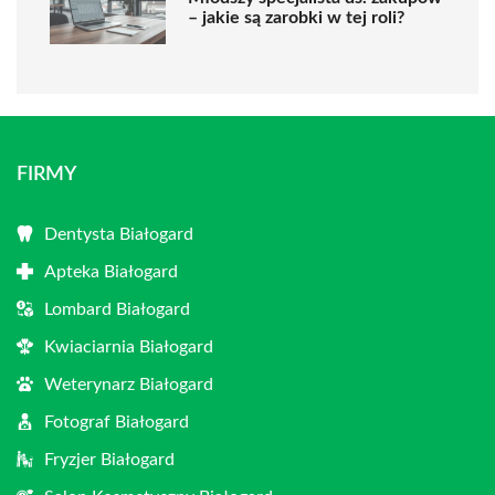
– jakie są zarobki w tej roli?
FIRMY
Dentysta Białogard
Apteka Białogard
Lombard Białogard
Kwiaciarnia Białogard
Weterynarz Białogard
Fotograf Białogard
Fryzjer Białogard