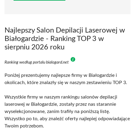
Najlepszy Salon Depilacji Laserowej w
Białogardzie - Ranking TOP 3 w
sierpniu 2026 roku
Ranking według portalu bialogard.net
Poniżej prezentujemy najlepsze firmy w Białogardzie i
okolicach, które znalazły się w naszym zestawieniu TOP 3.
Wszystkie firmy w naszym rankingu salonów depilacji
laserowej w Białogardzie, zostały przez nas starannie
wyselekcjonowane, zanim trafiły na poniższą listę.
Wszystko po to, aby znaleźć oferty najlepiej odpowiadające
Twoim potrzebom.