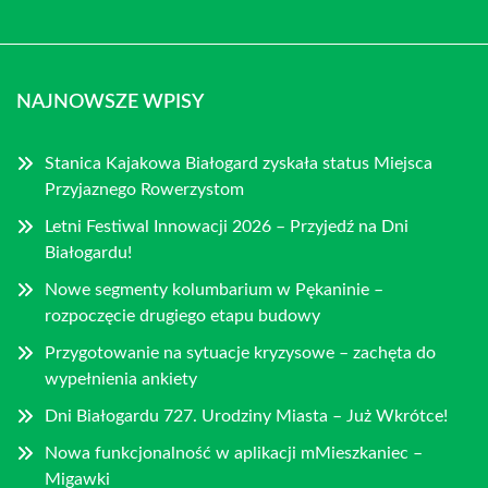
NAJNOWSZE WPISY
Stanica Kajakowa Białogard zyskała status Miejsca
Przyjaznego Rowerzystom
Letni Festiwal Innowacji 2026 – Przyjedź na Dni
Białogardu!
Nowe segmenty kolumbarium w Pękaninie –
rozpoczęcie drugiego etapu budowy
Przygotowanie na sytuacje kryzysowe – zachęta do
wypełnienia ankiety
Dni Białogardu 727. Urodziny Miasta – Już Wkrótce!
Nowa funkcjonalność w aplikacji mMieszkaniec –
Migawki