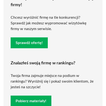
firmy!
Chcesz wyróżnić firmę na tle konkurencji?
Sprawdź jak możesz wypromować wizytówkę
firmy w naszym serwisie.
Sprawdź ofertę!
Znalazłeś swoją firmę w rankingu?
Twoja firma zajmuje miejsce na podium w
rankingu? Wyróżnij się i pokaż swoim klientom, że
jesteś na szczycie!
Pobierz materiały!