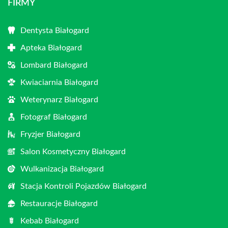
FIRMY
Dentysta Białogard
Apteka Białogard
Lombard Białogard
Kwiaciarnia Białogard
Weterynarz Białogard
Fotograf Białogard
Fryzjer Białogard
Salon Kosmetyczny Białogard
Wulkanizacja Białogard
Stacja Kontroli Pojazdów Białogard
Restauracje Białogard
Kebab Białogard