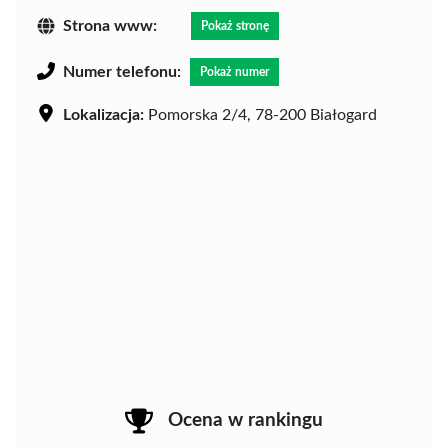
Strona www:
Pokaż stronę
Numer telefonu:
Pokaż numer
Lokalizacja:
Pomorska 2/4, 78-200 Białogard
Ocena w rankingu