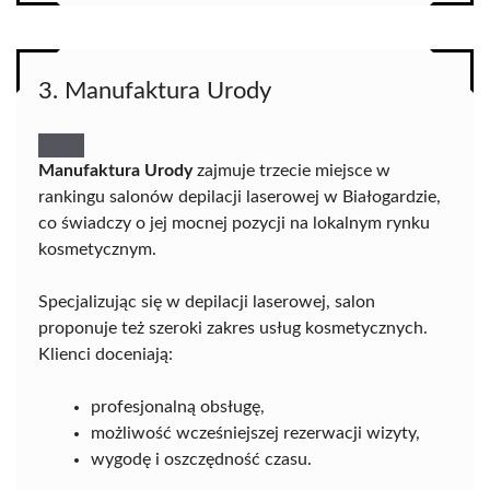
3. Manufaktura Urody
Manufaktura Urody
zajmuje trzecie miejsce w
rankingu salonów depilacji laserowej w Białogardzie,
co świadczy o jej mocnej pozycji na lokalnym rynku
kosmetycznym.
Specjalizując się w depilacji laserowej, salon
proponuje też szeroki zakres usług kosmetycznych.
Klienci doceniają:
profesjonalną obsługę,
możliwość wcześniejszej rezerwacji wizyty,
wygodę i oszczędność czasu.