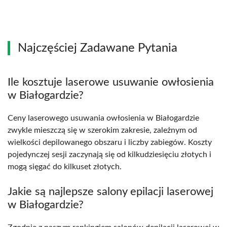
Najczęściej Zadawane Pytania
Ile kosztuje laserowe usuwanie owłosienia
w Białogardzie?
Ceny laserowego usuwania owłosienia w Białogardzie
zwykle mieszczą się w szerokim zakresie, zależnym od
wielkości depilowanego obszaru i liczby zabiegów. Koszty
pojedynczej sesji zaczynają się od kilkudziesięciu złotych i
mogą sięgać do kilkuset złotych.
Jakie są najlepsze salony epilacji laserowej
w Białogardzie?