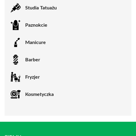
Studia Tatuażu
Paznokcie
Manicure
Barber
Fryzjer
Kosmetyczka