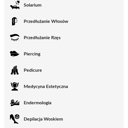
Solarium
Przedłużanie Włosów
Przedłużanie Rzęs
Piercing
Pedicure
Medycyna Estetyczna
Endermologia
Depilacja Woskiem