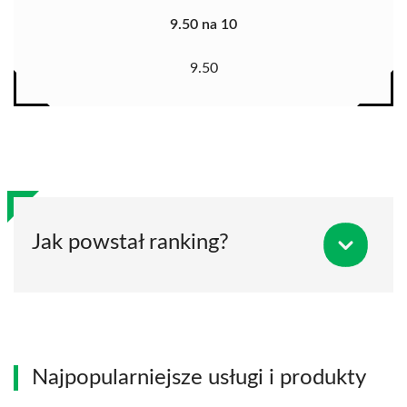
9.50 na 10
9.50
Jak powstał ranking?
Najpopularniejsze usługi i produkty