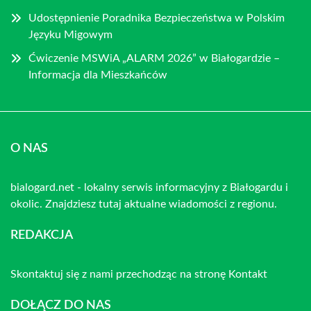
Udostępnienie Poradnika Bezpieczeństwa w Polskim
Języku Migowym
Ćwiczenie MSWiA „ALARM 2026” w Białogardzie –
Informacja dla Mieszkańców
O NAS
bialogard.net - lokalny serwis informacyjny z Białogardu i
okolic. Znajdziesz tutaj aktualne wiadomości z regionu.
REDAKCJA
Skontaktuj się z nami przechodząc na stronę
Kontakt
DOŁĄCZ DO NAS