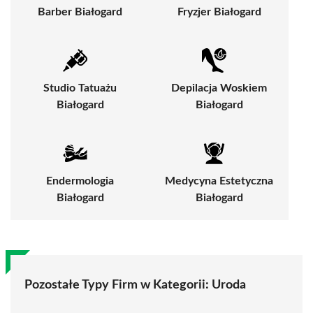
Barber Białogard
Fryzjer Białogard
Studio Tatuażu
Depilacja Woskiem
Białogard
Białogard
Endermologia
Medycyna Estetyczna
Białogard
Białogard
Pozostałe Typy Firm w Kategorii:
Uroda