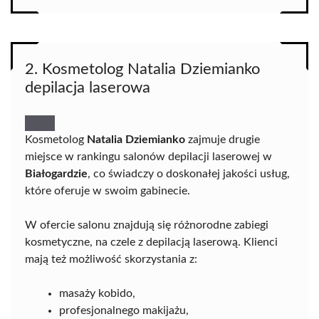
2. Kosmetolog Natalia Dziemianko
depilacja laserowa
Kosmetolog
Natalia Dziemianko
zajmuje drugie
miejsce w rankingu salonów depilacji laserowej w
Białogardzie
, co świadczy o doskonałej jakości usług,
które oferuje w swoim gabinecie.
W ofercie salonu znajdują się różnorodne zabiegi
kosmetyczne, na czele z depilacją laserową. Klienci
mają też możliwość skorzystania z:
masaży kobido,
profesjonalnego makijażu,