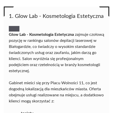
1. Glow Lab - Kosmetologia Estetyczna
Glow Lab - Kosmetologia Estetyczna
zajmuje czołową
pozycję w rankingu salonów depilacji laserowej w
Białogardzie, co świadczy o wysokim standardzie
świadczonych usług oraz zaufaniu, jakim darzą go
klienci. Salon wyróżnia się profesjonalnym
podejściem oraz rzetelnością w branży kosmetologii
estetycznej.
Gabinet mieści się przy Placu Wolności 11, co jest
dogodną lokalizacją dla mieszkańców miasta. Oferta
obejmuje usługi realizowane na miejscu, a dodatkowo
klienci mogą skorzystać z: