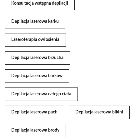
Konsultacja wstępna depilacji
Depilacja laserowa karku
Laseroterapia owłosienia
Depilacja laserowa brzucha
Depilacja laserowa barków
Depilacja laserowa całego ciała
Depilacja laserowa pach
Depilacja laserowa bikini
Depilacja laserowa brody