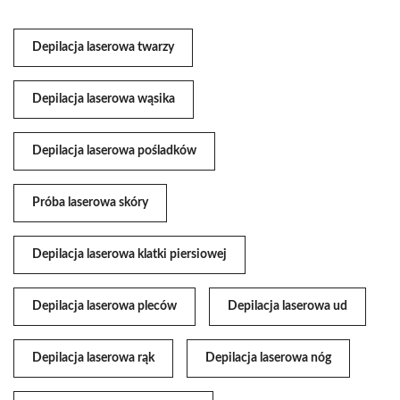
Depilacja laserowa twarzy
Depilacja laserowa wąsika
Depilacja laserowa pośladków
Próba laserowa skóry
Depilacja laserowa klatki piersiowej
Depilacja laserowa pleców
Depilacja laserowa ud
Depilacja laserowa rąk
Depilacja laserowa nóg