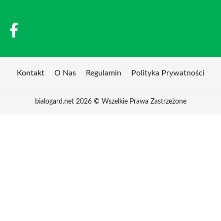
Kontakt
O Nas
Regulamin
Polityka Prywatności
bialogard.net 2026 © Wszelkie Prawa Zastrzeżone