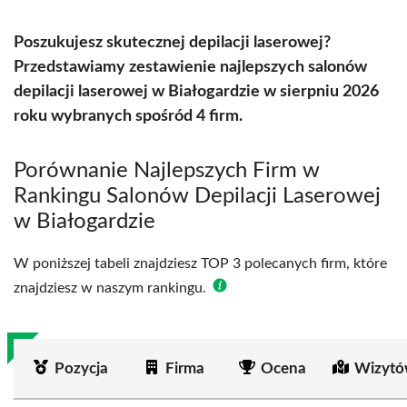
Poszukujesz skutecznej depilacji laserowej?
Przedstawiamy zestawienie najlepszych salonów
depilacji laserowej w Białogardzie w sierpniu 2026
roku wybranych spośród 4 firm.
Porównanie Najlepszych Firm w
Rankingu Salonów Depilacji Laserowej
w Białogardzie
W poniższej tabeli znajdziesz TOP 3 polecanych firm, które
znajdziesz w naszym rankingu.
Pozycja
Firma
Ocena
Wizytó