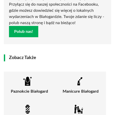
Przyłącz się do naszej społeczności na Facebooku,
gdzie możesz dowiedzieć się więcej o lokalnych
wydarzeniach w Białogardzie. Twoje zdanie się liczy -
polub naszą stronę i bądź na bieżąco!
Polub nas!
Zobacz Także
Paznokcie Białogard
Manicure Białogard