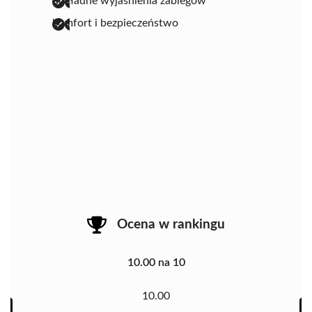
dokładne wyjaśnienia zabiegów
komfort i bezpieczeństwo
Ocena w rankingu
10.00 na 10
10.00