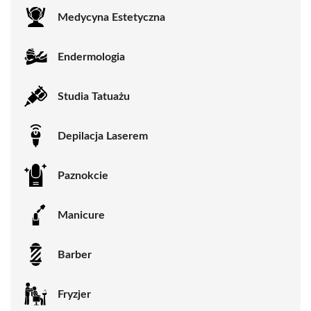
Medycyna Estetyczna
Endermologia
Studia Tatuażu
Depilacja Laserem
Paznokcie
Manicure
Barber
Fryzjer