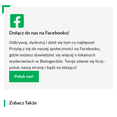
Dołącz do nas na Facebooku!
Odkrywaj, dyskutuj i dziel się tym co najlepsze!
Przyłącz się do naszej społeczności na Facebooku,
gdzie możesz dowiedzieć się więcej o lokalnych
wydarzeniach w Białogardzie. Twoje zdanie się liczy -
polub naszą stronę i bądź na bieżąco!
Polub nas!
Zobacz Także