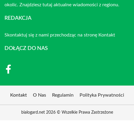
okolic. Znajdziesz tutaj aktualne wiadomości z regionu.
REDAKCJA
Skontaktuj się z nami przechodząc na stronę
Kontakt
DOŁĄCZ DO NAS
Kontakt
O Nas
Regulamin
Polityka Prywatności
bialogard.net 2026 © Wszelkie Prawa Zastrzeżone