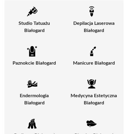
Studio Tatuażu
Depilacja Laserowa
Białogard
Białogard
Paznokcie Białogard
Manicure Białogard
Endermologia
Medycyna Estetyczna
Białogard
Białogard