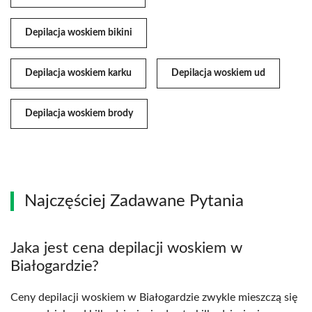
Depilacja woskiem bikini
Depilacja woskiem karku
Depilacja woskiem ud
Depilacja woskiem brody
Najczęściej Zadawane Pytania
Jaka jest cena depilacji woskiem w
Białogardzie?
Ceny depilacji woskiem w Białogardzie zwykle mieszczą się