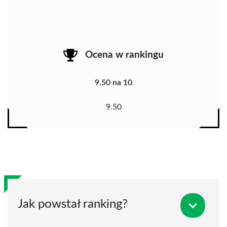
Ocena w rankingu
9.50 na 10
9.50
Jak powstał ranking?