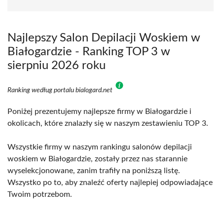
Najlepszy Salon Depilacji Woskiem w
Białogardzie - Ranking TOP 3 w
sierpniu 2026 roku
Ranking według portalu bialogard.net
Poniżej prezentujemy najlepsze firmy w Białogardzie i
okolicach, które znalazły się w naszym zestawieniu TOP 3.
Wszystkie firmy w naszym rankingu salonów depilacji
woskiem w Białogardzie, zostały przez nas starannie
wyselekcjonowane, zanim trafiły na poniższą listę.
Wszystko po to, aby znaleźć oferty najlepiej odpowiadające
Twoim potrzebom.