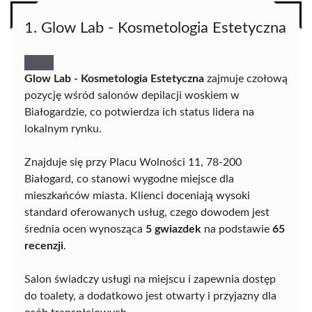
1. Glow Lab - Kosmetologia Estetyczna
Glow Lab - Kosmetologia Estetyczna
zajmuje czołową
pozycję wśród salonów depilacji woskiem w
Białogardzie, co potwierdza ich status lidera na
lokalnym rynku.
Znajduje się przy Placu Wolności 11, 78-200
Białogard, co stanowi wygodne miejsce dla
mieszkańców miasta. Klienci doceniają wysoki
standard oferowanych usług, czego dowodem jest
średnia ocen wynosząca
5 gwiazdek
na podstawie
65
recenzji
.
Salon świadczy usługi na miejscu i zapewnia dostęp
do toalety, a dodatkowo jest otwarty i przyjazny dla