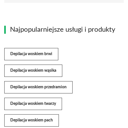
Najpopularniejsze usługi i produkty
Depilacja woskiem brwi
Depilacja woskiem wąsika
Depilacja woskiem przedramion
Depilacja woskiem twarzy
Depilacja woskiem pach