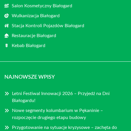
Salon Kosmetyczny Białogard
Wulkanizacja Białogard
Stacja Kontroli Pojazdów Białogard
Restauracje Białogard
Kebab Białogard
NAJNOWSZE WPISY
Letni Festiwal Innowacji 2026 – Przyjedź na Dni
Białogardu!
Nowe segmenty kolumbarium w Pękaninie –
rozpoczęcie drugiego etapu budowy
Przygotowanie na sytuacje kryzysowe – zachęta do