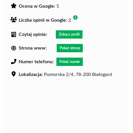
Ocena w Google:
5
Liczba opinii w Google:
2
Czytaj opinie:
Zobacz profil
Strona www:
Pokaż stronę
Numer telefonu:
Pokaż numer
Lokalizacja:
Pomorska 2/4, 78-200 Białogard