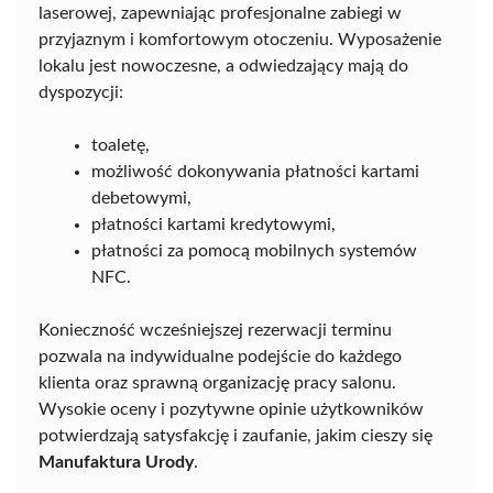
laserowej, zapewniając profesjonalne zabiegi w
przyjaznym i komfortowym otoczeniu. Wyposażenie
lokalu jest nowoczesne, a odwiedzający mają do
dyspozycji:
toaletę,
możliwość dokonywania płatności kartami
debetowymi,
płatności kartami kredytowymi,
płatności za pomocą mobilnych systemów
NFC.
Konieczność wcześniejszej rezerwacji terminu
pozwala na indywidualne podejście do każdego
klienta oraz sprawną organizację pracy salonu.
Wysokie oceny i pozytywne opinie użytkowników
potwierdzają satysfakcję i zaufanie, jakim cieszy się
Manufaktura Urody
.