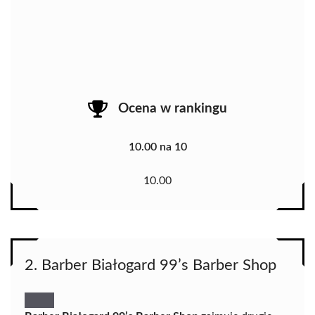
Ocena w rankingu
10.00 na 10
10.00
2. Barber Białogard 99’s Barber Shop