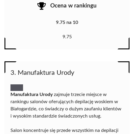
Ocena w rankingu
9.75 na 10
9.75
3. Manufaktura Urody
Manufaktura Urody
zajmuje trzecie miejsce w
rankingu salonów oferujących depilację woskiem w
Białogardzie, co świadczy o dużym zaufaniu klientów
i wysokim standardzie świadczonych usług.
Salon koncentruje się przede wszystkim na depilacji