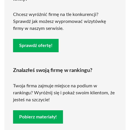
Chcesz wyróżnić firmę na tle konkurencji?
Sprawdź jak możesz wypromować wizytówkę
firmy w naszym serwisie.
Sprawdź ofertę!
Znalazłeś swoją firmę w rankingu?
Twoja firma zajmuje miejsce na podium w
rankingu? Wyróżnij się i pokaż swoim klientom, że
jesteś na szczycie!
Pobierz materiały!