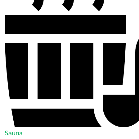
Sauna