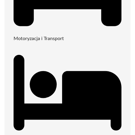
Motoryzacja i Transport