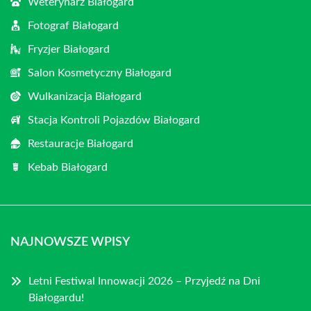
Weterynarz Białogard
Fotograf Białogard
Fryzjer Białogard
Salon Kosmetyczny Białogard
Wulkanizacja Białogard
Stacja Kontroli Pojazdów Białogard
Restauracje Białogard
Kebab Białogard
NAJNOWSZE WPISY
Letni Festiwal Innowacji 2026 – Przyjedź na Dni
Białogardu!