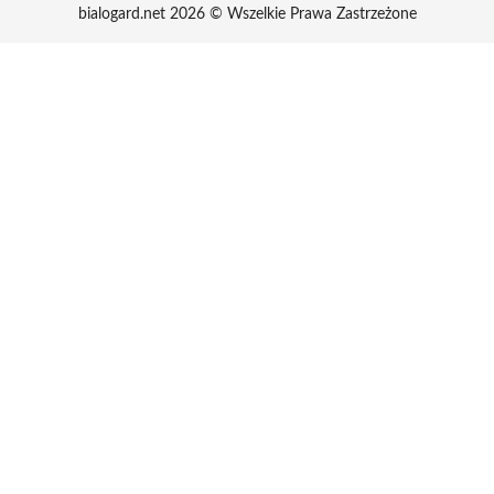
bialogard.net 2026 © Wszelkie Prawa Zastrzeżone