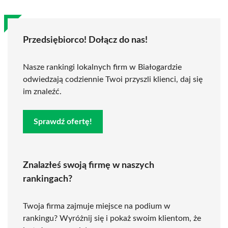
Przedsiębiorco! Dołącz do nas!
Nasze rankingi lokalnych firm w Białogardzie
odwiedzają codziennie Twoi przyszli klienci, daj się
im znaleźć.
Sprawdź ofertę!
Znalazłeś swoją firmę w naszych
rankingach?
Twoja firma zajmuje miejsce na podium w
rankingu? Wyróżnij się i pokaż swoim klientom, że