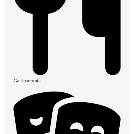
Gastronomia