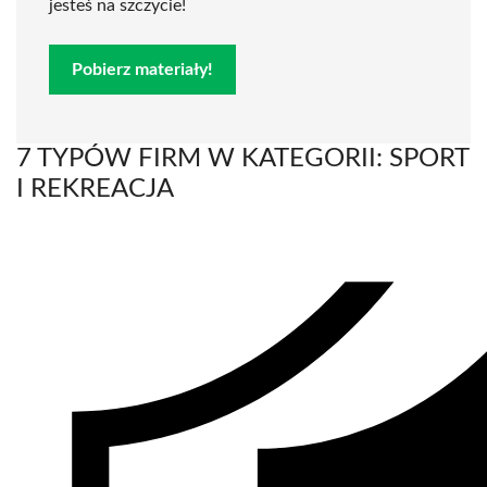
jesteś na szczycie!
Pobierz materiały!
7 TYPÓW FIRM W KATEGORII: SPORT
I REKREACJA