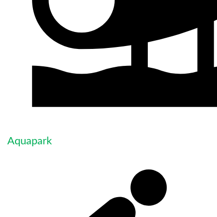
Aquapark