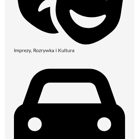
Imprezy, Rozrywka i Kultura