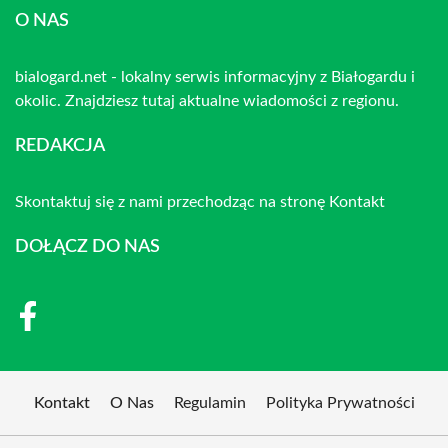
O NAS
bialogard.net - lokalny serwis informacyjny z Białogardu i
okolic. Znajdziesz tutaj aktualne wiadomości z regionu.
REDAKCJA
Skontaktuj się z nami przechodząc na stronę
Kontakt
DOŁĄCZ DO NAS
Kontakt
O Nas
Regulamin
Polityka Prywatności