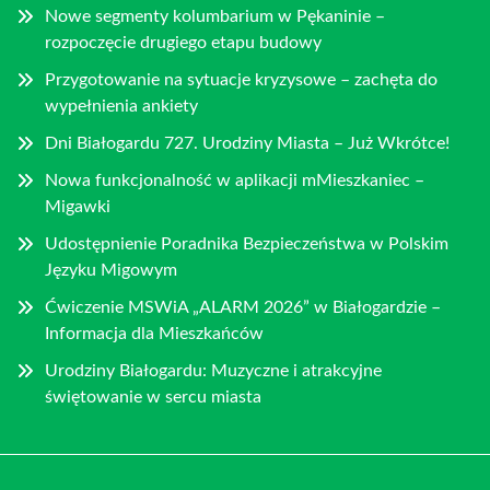
Nowe segmenty kolumbarium w Pękaninie –
rozpoczęcie drugiego etapu budowy
Przygotowanie na sytuacje kryzysowe – zachęta do
wypełnienia ankiety
Dni Białogardu 727. Urodziny Miasta – Już Wkrótce!
Nowa funkcjonalność w aplikacji mMieszkaniec –
Migawki
Udostępnienie Poradnika Bezpieczeństwa w Polskim
Języku Migowym
Ćwiczenie MSWiA „ALARM 2026” w Białogardzie –
Informacja dla Mieszkańców
Urodziny Białogardu: Muzyczne i atrakcyjne
świętowanie w sercu miasta