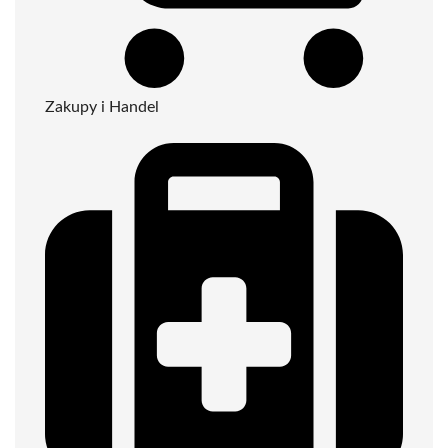
Zakupy i Handel