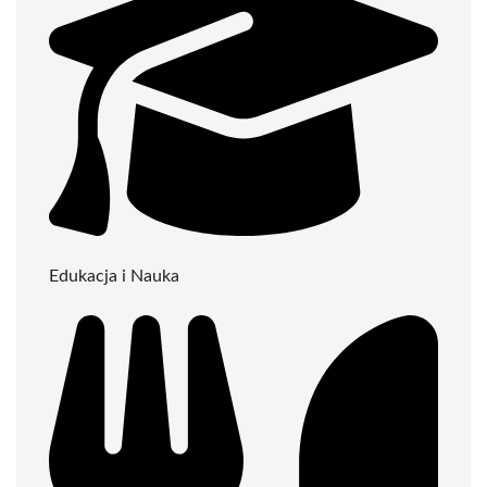
Edukacja i Nauka