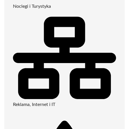
Noclegi i Turystyka
Reklama, Internet i IT