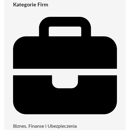
Kategorie Firm
Biznes, Finanse i Ubezpieczenia