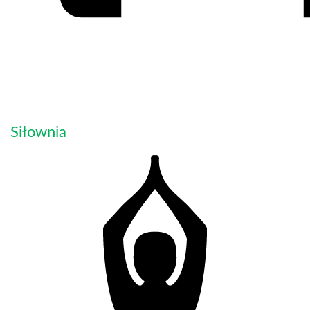
Siłownia