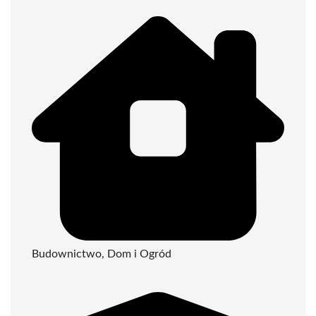
Budownictwo, Dom i Ogród