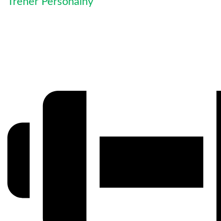
Trener Personalny