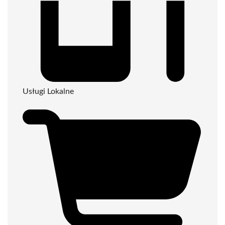
Usługi Lokalne