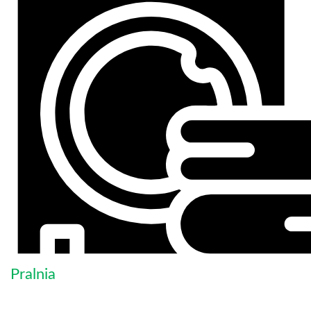
Pralnia