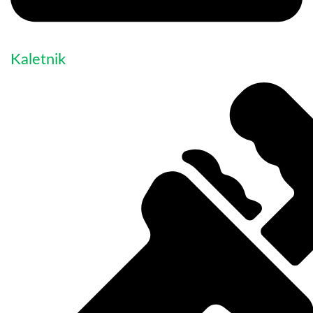
Kaletnik