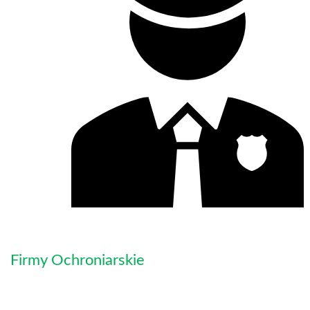
Firmy Ochroniarskie