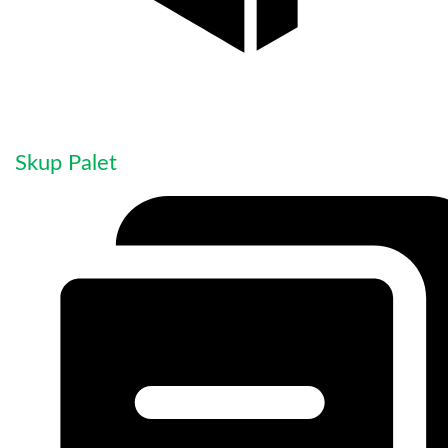
Skup Palet