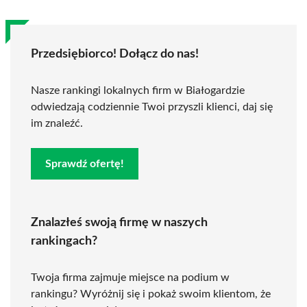
Przedsiębiorco! Dołącz do nas!
Nasze rankingi lokalnych firm w Białogardzie
odwiedzają codziennie Twoi przyszli klienci, daj się
im znaleźć.
Sprawdź ofertę!
Znalazłeś swoją firmę w naszych
rankingach?
Twoja firma zajmuje miejsce na podium w
rankingu? Wyróżnij się i pokaż swoim klientom, że