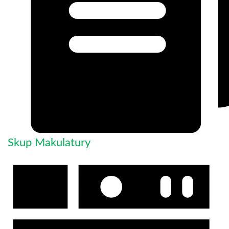
Skup Makulatury