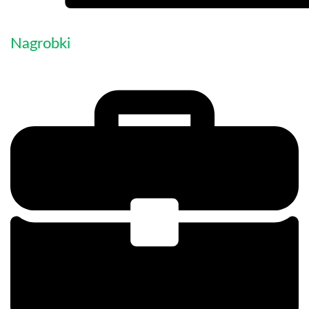
Nagrobki