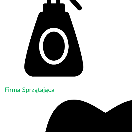
Firma Sprzątająca