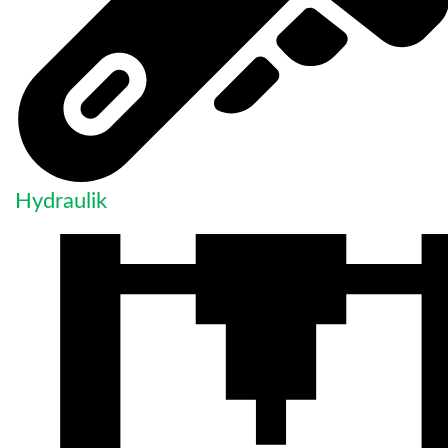
Hydraulik