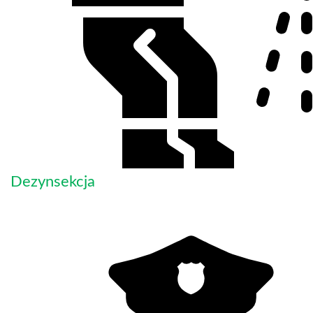
Dezynsekcja