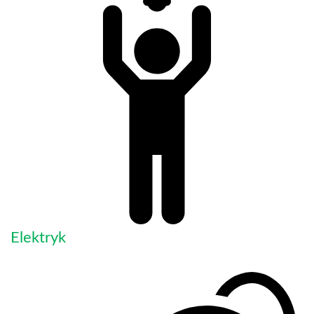
Elektryk