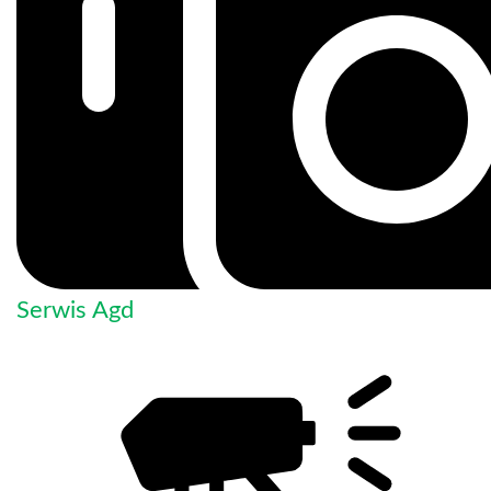
Serwis Agd