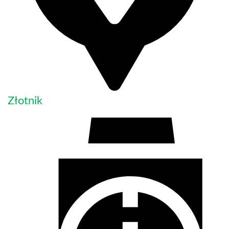
Złotnik