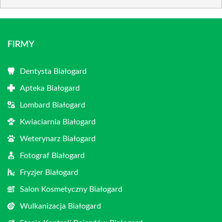
FIRMY
Dentysta Białogard
Apteka Białogard
Lombard Białogard
Kwiaciarnia Białogard
Weterynarz Białogard
Fotograf Białogard
Fryzjer Białogard
Salon Kosmetyczny Białogard
Wulkanizacja Białogard