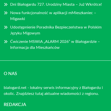
Dni Białogardu 727. Urodziny Miasta – Już Wkrótce!
Nowa funkcjonalność w aplikacji mMieszkaniec –
Migawki
Udostępnienie Poradnika Bezpieczeństwa w Polskim
Języku Migowym
Ćwiczenie MSWiA „ALARM 2026” w Białogardzie –
Informacja dla Mieszkańców
O NAS
bialogard.net - lokalny serwis informacyjny z Białogardu i
okolic. Znajdziesz tutaj aktualne wiadomości z regionu.
REDAKCJA