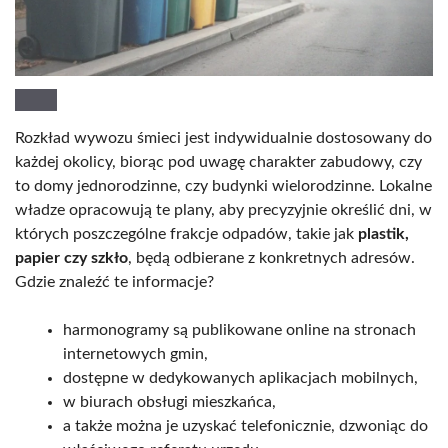
Rozkład wywozu śmieci jest indywidualnie dostosowany do
każdej okolicy, biorąc pod uwagę charakter zabudowy, czy
to domy jednorodzinne, czy budynki wielorodzinne. Lokalne
władze opracowują te plany, aby precyzyjnie określić dni, w
których poszczególne frakcje odpadów, takie jak
plastik,
papier czy szkło
, będą odbierane z konkretnych adresów.
Gdzie znaleźć te informacje?
harmonogramy są publikowane online na stronach
internetowych gmin,
dostępne w dedykowanych aplikacjach mobilnych,
w biurach obsługi mieszkańca,
a także można je uzyskać telefonicznie, dzwoniąc do