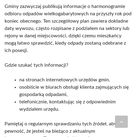
Gminy zazwyczaj publikują informacje o harmonogramie
odbioru odpadów wielkogabarytowych na przyszły rok pod
koniec obecnego. Ten szczegółowy plan zawiera dokładne
daty wywozu, często rozpisane z podziałem na sektory lub
rejony w danej miejscowości, dzięki czemu mieszkańcy
mogą łatwo sprawdzić, kiedy odpady zostaną odebrane z
ich posesji.
Gdzie szukać tych informacji?
na stronach internetowych urzędów gmin,
osobiście w biurach obsługi klienta zajmujących się
gospodarką odpadami,
telefonicznie, kontaktując się z odpowiednim
wydziałem urzędu.
Pamiętaj o regularnym sprawdzaniu tych źródeł, aby mieć
pewność, że jesteś na bieżąco z aktualnym