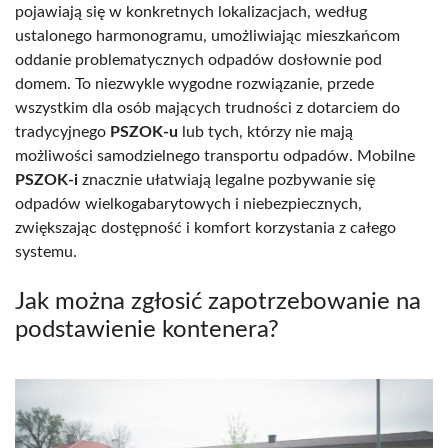
pojawiają się w konkretnych lokalizacjach, według
ustalonego harmonogramu, umożliwiając mieszkańcom
oddanie problematycznych odpadów dosłownie pod
domem. To niezwykle wygodne rozwiązanie, przede
wszystkim dla osób mających trudności z dotarciem do
tradycyjnego
PSZOK-u
lub tych, którzy nie mają
możliwości samodzielnego transportu odpadów. Mobilne
PSZOK-i
znacznie ułatwiają legalne pozbywanie się
odpadów wielkogabarytowych i niebezpiecznych,
zwiększając dostępność i komfort korzystania z całego
systemu.
Jak można zgłosić zapotrzebowanie na
podstawienie kontenera?