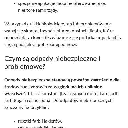
specjalne aplikacje mobilne oferowane przez
niektóre samorządy.
W przypadku jakichkolwiek pytań lub problemów, nie
wahaj się skontaktować z biurem obsługi klienta, które
odpowiada za kwestie związane z gospodarką odpadami i z
chęcią udzieli Ci potrzebnej pomocy.
Czym są odpady niebezpieczne i
problemowe?
Odpady niebezpieczne stanowią poważne zagrożenie dla
środowiska i zdrowia ze względu na ich unikalne
właściwości
. Lista substancji zaliczanych do tej kategorii
jest długa i różnorodna. Do odpadów niebezpiecznych
zaliczamy na przykład:
resztki farb i lakierów,
rozpuszczalniki i kwasy,