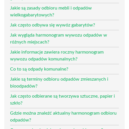
Jakie są zasady odbioru mebli i odpadów
wielkogabarytowych?
Jak często odbywa się wywóz gabarytów?
Jak wygląda harmonogram wywozu odpadów w
różnych miejscach?
Jakie informacje zawiera roczny harmonogram
wywozu odpadów komunalnych?
Co to są odpady komunalne?
Jakie są terminy odbioru odpadów zmieszanych i
bioodpadów?
Jak często odbierane są tworzywa sztuczne, papier i
szkło?
Gdzie można znaleźć aktualny harmonogram odbioru
odpadów?