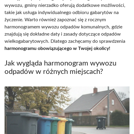
wywozu, gminy nierzadko oferują dodatkowe możliwości,
takie jak usługa indywidualnego odbioru gabarytów na
życzenie. Warto również zapoznać się z rocznym
harmonogramem wywozu odpadów komunalnych, gdzie
znajdują się dokładne daty i zasady dotyczące odpadów
wielkogabarytowych. Dlatego zachęcamy do sprawdzenia
harmonogramu obowiązującego w Twojej okolicy!
Jak wygląda harmonogram wywozu
odpadów w różnych miejscach?