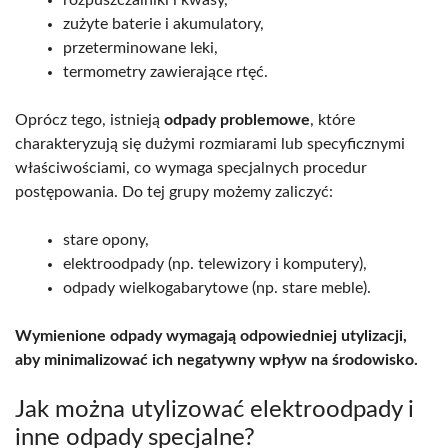
zużyte baterie i akumulatory,
przeterminowane leki,
termometry zawierające rtęć.
Oprócz tego, istnieją
odpady problemowe
, które
charakteryzują się dużymi rozmiarami lub specyficznymi
właściwościami, co wymaga specjalnych procedur
postępowania. Do tej grupy możemy zaliczyć:
stare opony,
elektroodpady (np. telewizory i komputery),
odpady wielkogabarytowe (np. stare meble).
Wymienione odpady wymagają odpowiedniej utylizacji,
aby minimalizować ich negatywny wpływ na środowisko.
Jak można utylizować elektroodpady i
inne odpady specjalne?