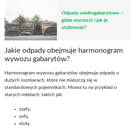
Odpady wielkogabarytowe –
gdzie wyrzucić i jak je
utylizować?
Jakie odpady obejmuje harmonogram
wywozu gabarytów?
Harmonogram wywozu gabarytów obejmuje odpady o
dużych rozmiarach, które nie mieszczą się w
standardowych pojemnikach. Mowa tu na przykład o
starych meblach, takich jak:
szafy,
sofy,
stoły.