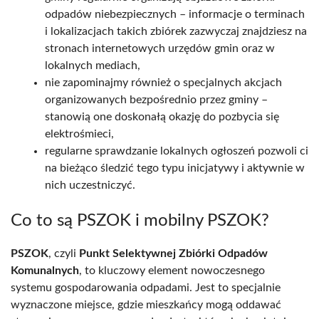
odpadów niebezpiecznych – informacje o terminach
i lokalizacjach takich zbiórek zazwyczaj znajdziesz na
stronach internetowych urzędów gmin oraz w
lokalnych mediach,
nie zapominajmy również o specjalnych akcjach
organizowanych bezpośrednio przez gminy –
stanowią one doskonałą okazję do pozbycia się
elektrośmieci,
regularne sprawdzanie lokalnych ogłoszeń pozwoli ci
na bieżąco śledzić tego typu inicjatywy i aktywnie w
nich uczestniczyć.
Co to są PSZOK i mobilny PSZOK?
PSZOK
, czyli
Punkt Selektywnej Zbiórki Odpadów
Komunalnych
, to kluczowy element nowoczesnego
systemu gospodarowania odpadami. Jest to specjalnie
wyznaczone miejsce, gdzie mieszkańcy mogą oddawać