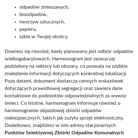
odpadów zmieszanych,
bioodpadów,
tworzyw sztucznych,
papieru,
szkła w Twojej okolicy.
Dowiesz się również, kiedy planowany jest odbiór odpadów
wielkogabarytowych. Harmonogram jest zazwyczaj
podzielony na sektory lub obszary, co pozwala na szybkie
znalezienie informacji dotyczących konkretnej lokalizacji.
Poza datami, dokument dostarcza cennych wskazówek
dotyczących prawidłowej segregacji oraz zawiera dane
kontaktowe do podmiotów odpowiedzialnych za wywóz
śmieci. Co istotne, harmonogram informuje również o
harmonogramie objazdowej zbiórki odpadów
niebezpiecznych, takich jak zużyty sprzęt elektroniczny.
Dodatkowo, znajdziesz w nim adresy stacjonarnych
Punktów Selektywnej Zbiórki Odpadów Komunalnych