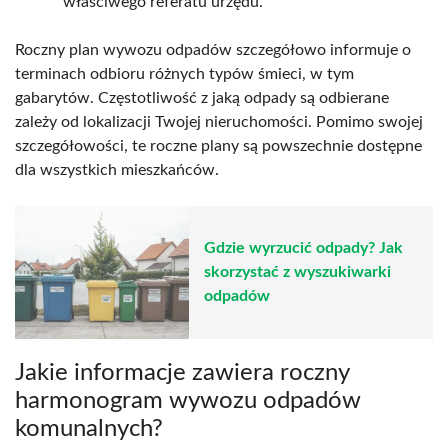
właściwego referatu urzędu.
Roczny plan wywozu odpadów szczegółowo informuje o
terminach odbioru różnych typów śmieci, w tym
gabarytów. Częstotliwość z jaką odpady są odbierane
zależy od lokalizacji Twojej nieruchomości. Pomimo swojej
szczegółowości, te roczne plany są powszechnie dostępne
dla wszystkich mieszkańców.
Gdzie wyrzucić odpady? Jak
skorzystać z wyszukiwarki
odpadów
Jakie informacje zawiera roczny
harmonogram wywozu odpadów
komunalnych?