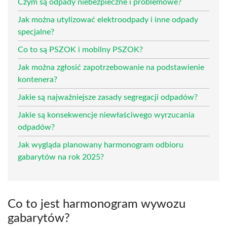
Czym są odpady niebezpieczne i problemowe?
Jak można utylizować elektroodpady i inne odpady
specjalne?
Co to są PSZOK i mobilny PSZOK?
Jak można zgłosić zapotrzebowanie na podstawienie
kontenera?
Jakie są najważniejsze zasady segregacji odpadów?
Jakie są konsekwencje niewłaściwego wyrzucania
odpadów?
Jak wygląda planowany harmonogram odbioru
gabarytów na rok 2025?
Co to jest harmonogram wywozu
gabarytów?