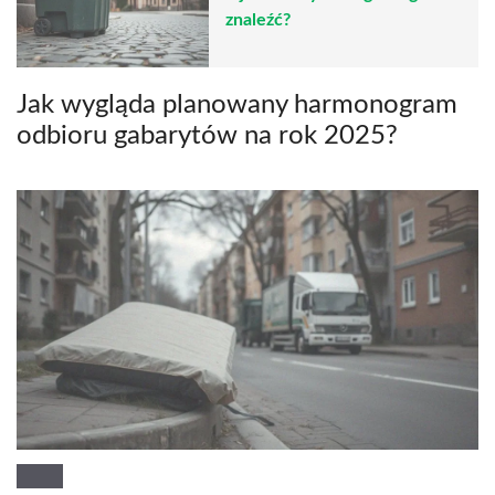
znaleźć?
Jak wygląda planowany harmonogram
odbioru gabarytów na rok 2025?