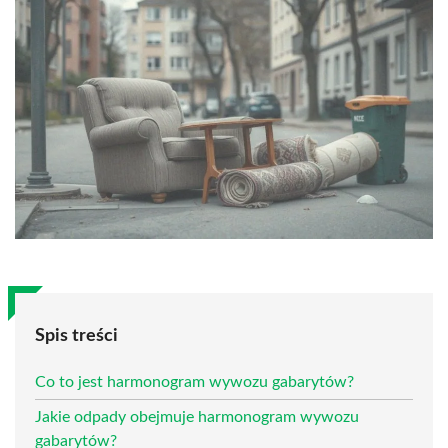
Spis treści
Co to jest harmonogram wywozu gabarytów?
Jakie odpady obejmuje harmonogram wywozu
gabarytów?