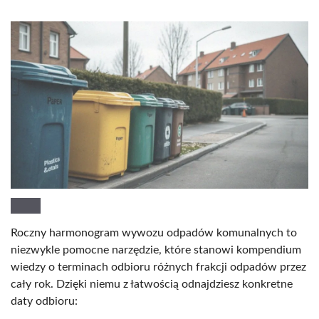
Roczny harmonogram wywozu odpadów komunalnych to
niezwykle pomocne narzędzie, które stanowi kompendium
wiedzy o terminach odbioru różnych frakcji odpadów przez
cały rok. Dzięki niemu z łatwością odnajdziesz konkretne
daty odbioru: