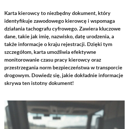
Karta kierowcy to niezbędny dokument, który
identyfikuje zawodowego kierowcę i wspomaga
działania tachografu cyfrowego. Zawiera kluczowe
dane, takie jak imię, nazwisko, datę urodzenia, a
także informacje o kraju rejestracji. Dzięki tym
szczegółom, karta umożliwia efektywne
monitorowanie czasu pracy kierowcy oraz
przestrzegania norm bezpieczeństwa w transporcie
drogowym. Dowiedz się, jakie dokładnie informacje
skrywa ten istotny dokument!