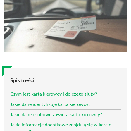
Spis treści
Czym jest karta kierowcy i do czego służy?
Jakie dane identyfikuje karta kierowcy?
Jakie dane osobowe zawiera karta kierowcy?
Jakie informacje dodatkowe znajdują się w karcie