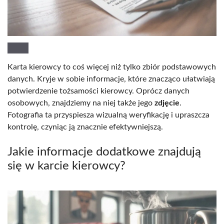
Karta kierowcy to coś więcej niż tylko zbiór podstawowych
danych. Kryje w sobie informacje, które znacząco ułatwiają
potwierdzenie tożsamości kierowcy. Oprócz danych
osobowych, znajdziemy na niej także jego
zdjęcie
.
Fotografia ta przyspiesza wizualną weryfikację i upraszcza
kontrolę, czyniąc ją znacznie efektywniejszą.
Jakie informacje dodatkowe znajdują
się w karcie kierowcy?