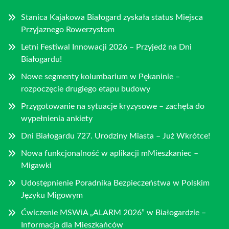
Stanica Kajakowa Białogard zyskała status Miejsca
Przyjaznego Rowerzystom
Letni Festiwal Innowacji 2026 – Przyjedź na Dni
Białogardu!
Nowe segmenty kolumbarium w Pękaninie –
rozpoczęcie drugiego etapu budowy
Przygotowanie na sytuacje kryzysowe – zachęta do
wypełnienia ankiety
Dni Białogardu 727. Urodziny Miasta – Już Wkrótce!
Nowa funkcjonalność w aplikacji mMieszkaniec –
Migawki
Udostępnienie Poradnika Bezpieczeństwa w Polskim
Języku Migowym
Ćwiczenie MSWiA „ALARM 2026” w Białogardzie –
Informacja dla Mieszkańców