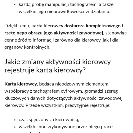
każdą próbę manipulacji tachografem, a także
wszelkie jego nieprawidłowości w działaniu.
Dzięki temu,
karta kierowcy dostarcza kompleksowego i
rzetelnego obrazu jego aktywności zawodowej
, stanowiąc
cenne źródło informacji zarówno dla kierowcy, jak i dla
organów kontrolnych.
Jakie zmiany aktywności kierowcy
rejestruje karta kierowcy?
Karta kierowcy
, będąca nieodzownym elementem
współpracy z tachografem cyfrowym, gromadzi szereg
kluczowych danych dotyczących aktywności zawodowej
kierowcy. Przede wszystkim, precyzyjnie rejestruje:
czas spędzony za kierownicą,
wszelkie inne wykonywane przez niego prace,