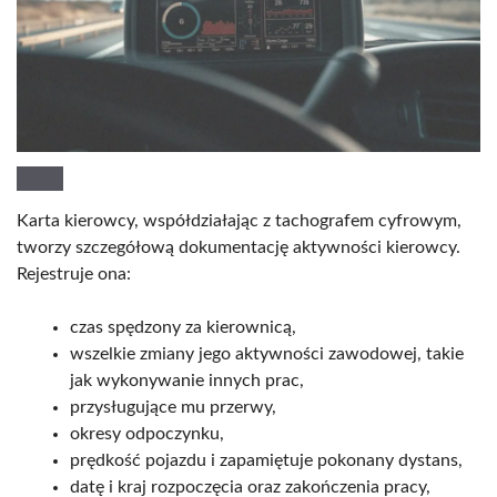
Karta kierowcy, współdziałając z tachografem cyfrowym,
tworzy szczegółową dokumentację aktywności kierowcy.
Rejestruje ona:
czas spędzony za kierownicą,
wszelkie zmiany jego aktywności zawodowej, takie
jak wykonywanie innych prac,
przysługujące mu przerwy,
okresy odpoczynku,
prędkość pojazdu i zapamiętuje pokonany dystans,
datę i kraj rozpoczęcia oraz zakończenia pracy,