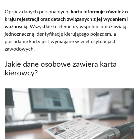
Oprócz danych personalnych,
karta informuje również o
kraju rejestracji oraz datach związanych z jej wydaniem i
ważnością
. Wszystkie te elementy wspólnie umożliwiają
jednoznaczną identyfikację kierującego pojazdem, a
posiadanie karty jest wymagane w wielu sytuacjach
zawodowych.
Jakie dane osobowe zawiera karta
kierowcy?