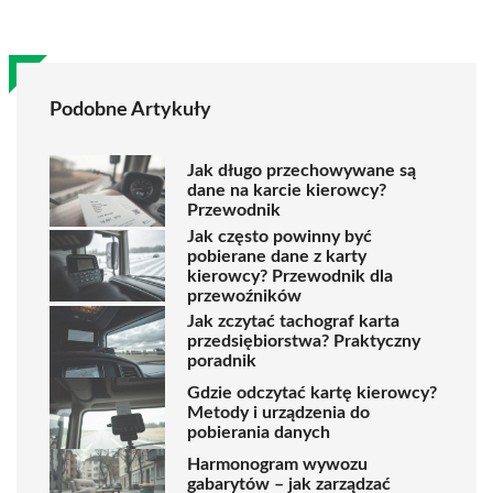
Podobne Artykuły
Jak długo przechowywane są
dane na karcie kierowcy?
Przewodnik
Jak często powinny być
pobierane dane z karty
kierowcy? Przewodnik dla
przewoźników
Jak zczytać tachograf karta
przedsiębiorstwa? Praktyczny
poradnik
Gdzie odczytać kartę kierowcy?
Metody i urządzenia do
pobierania danych
Harmonogram wywozu
gabarytów – jak zarządzać