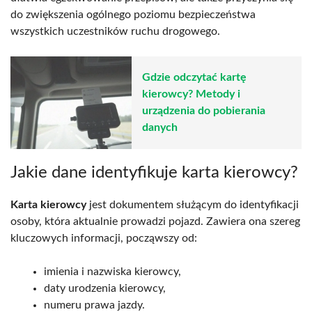
do zwiększenia ogólnego poziomu bezpieczeństwa
wszystkich uczestników ruchu drogowego.
Gdzie odczytać kartę
kierowcy? Metody i
urządzenia do pobierania
danych
Jakie dane identyfikuje karta kierowcy?
Karta kierowcy
jest dokumentem służącym do identyfikacji
osoby, która aktualnie prowadzi pojazd. Zawiera ona szereg
kluczowych informacji, począwszy od:
imienia i nazwiska kierowcy,
daty urodzenia kierowcy,
numeru prawa jazdy.