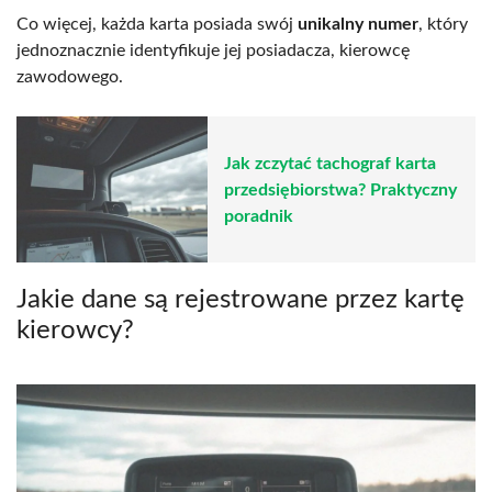
Co więcej, każda karta posiada swój
unikalny numer
, który
jednoznacznie identyfikuje jej posiadacza, kierowcę
zawodowego.
Jak zczytać tachograf karta
przedsiębiorstwa? Praktyczny
poradnik
Jakie dane są rejestrowane przez kartę
kierowcy?