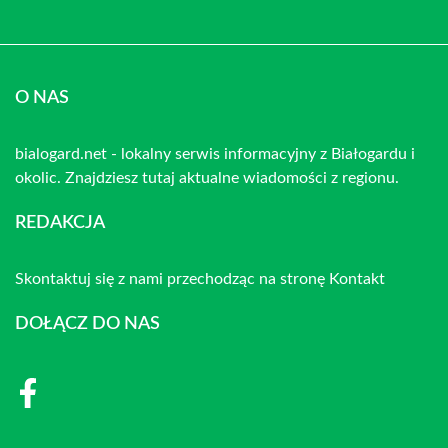
O NAS
bialogard.net - lokalny serwis informacyjny z Białogardu i
okolic. Znajdziesz tutaj aktualne wiadomości z regionu.
REDAKCJA
Skontaktuj się z nami przechodząc na stronę
Kontakt
DOŁĄCZ DO NAS