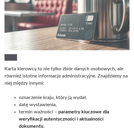
Karta kierowcy to nie tylko zbiór danych osobowych, ale
również istotne informacje administracyjne. Znajdziemy na
niej między innymi:
oznaczenie kraju, który ją wydał,
datę wystawienia,
termin ważności –
parametry kluczowe dla
weryfikacji autentyczności i aktualności
dokumentu
.