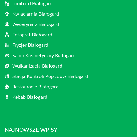
Lombard Białogard
Kwiaciarnia Białogard
Weterynarz Białogard
Fotograf Białogard
Fryzjer Białogard
Salon Kosmetyczny Białogard
Wulkanizacja Białogard
Stacja Kontroli Pojazdów Białogard
Restauracje Białogard
Kebab Białogard
NAJNOWSZE WPISY