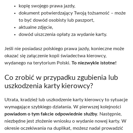
kopię swojego prawa jazdy,
dokument potwierdzający Twoją tożsamość – może
to być dowód osobisty lub paszport,
aktualne zdjęcie,
dowód uiszczenia opłaty za wydanie karty.
Jeśli nie posiadasz polskiego prawa jazdy, konieczne może
okazać się załączenie kopii świadectwa kierowcy,
wydanego na terytorium Polski.
To niezwykle istotne!
Co zrobić w przypadku zgubienia lub
uszkodzenia karty kierowcy?
Utrata, kradzież lub uszkodzenie karty kierowcy to sytuacje
wymagające szybkiego działania. W pierwszej kolejności
powiadom o tym fakcie odpowiednie służby
. Następnie,
niezbędne jest złożenie wniosku o wydanie nowej karty. W
okresie oczekiwania na duplikat, możesz nadal prowadzić