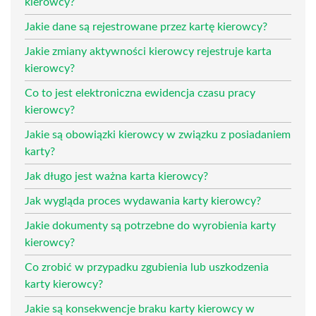
kierowcy?
Jakie dane są rejestrowane przez kartę kierowcy?
Jakie zmiany aktywności kierowcy rejestruje karta
kierowcy?
Co to jest elektroniczna ewidencja czasu pracy
kierowcy?
Jakie są obowiązki kierowcy w związku z posiadaniem
karty?
Jak długo jest ważna karta kierowcy?
Jak wygląda proces wydawania karty kierowcy?
Jakie dokumenty są potrzebne do wyrobienia karty
kierowcy?
Co zrobić w przypadku zgubienia lub uszkodzenia
karty kierowcy?
Jakie są konsekwencje braku karty kierowcy w