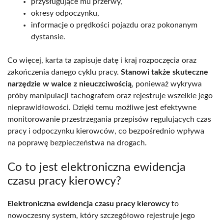
przysługujące mu przerwy,
okresy odpoczynku,
informacje o prędkości pojazdu oraz pokonanym
dystansie.
Co więcej, karta ta zapisuje datę i kraj rozpoczęcia oraz
zakończenia danego cyklu pracy.
Stanowi także skuteczne
narzędzie w walce z nieuczciwością
, ponieważ wykrywa
próby manipulacji tachografem oraz rejestruje wszelkie jego
nieprawidłowości. Dzięki temu możliwe jest efektywne
monitorowanie przestrzegania przepisów regulujących czas
pracy i odpoczynku kierowców, co bezpośrednio wpływa
na poprawę bezpieczeństwa na drogach.
Co to jest elektroniczna ewidencja
czasu pracy kierowcy?
Elektroniczna ewidencja czasu pracy kierowcy
to
nowoczesny system, który szczegółowo rejestruje jego