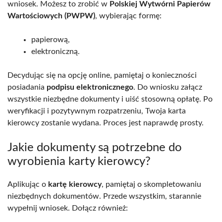
wniosek. Możesz to zrobić w
Polskiej Wytwórni Papierów
Wartościowych (PWPW)
, wybierając formę:
papierową,
elektroniczną.
Decydując się na opcję online, pamiętaj o konieczności
posiadania
podpisu elektronicznego
. Do wniosku załącz
wszystkie niezbędne dokumenty i uiść stosowną opłatę. Po
weryfikacji i pozytywnym rozpatrzeniu, Twoja karta
kierowcy zostanie wydana. Proces jest naprawdę prosty.
Jakie dokumenty są potrzebne do
wyrobienia karty kierowcy?
Aplikując o
kartę kierowcy
, pamiętaj o skompletowaniu
niezbędnych dokumentów. Przede wszystkim, starannie
wypełnij wniosek. Dołącz również: