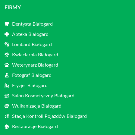
FIRMY
Dentysta Białogard
Apteka Białogard
Lombard Białogard
Kwiaciarnia Białogard
Weterynarz Białogard
Fotograf Białogard
Fryzjer Białogard
Salon Kosmetyczny Białogard
Wulkanizacja Białogard
Stacja Kontroli Pojazdów Białogard
Restauracje Białogard