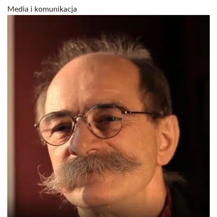
Media i komunikacja