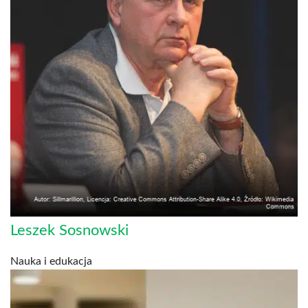
Leszek Sosnowski
Nauka i edukacja