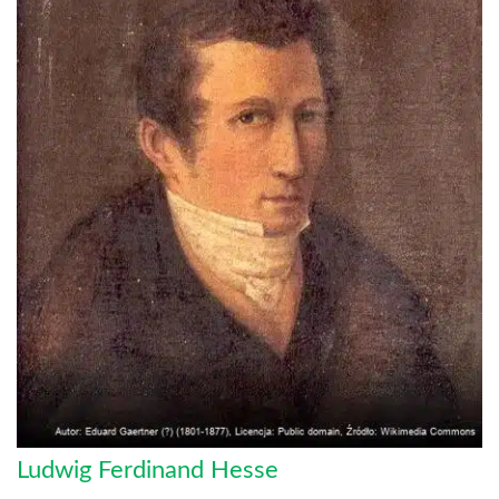
Ludwig Ferdinand Hesse