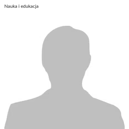
Nauka i edukacja