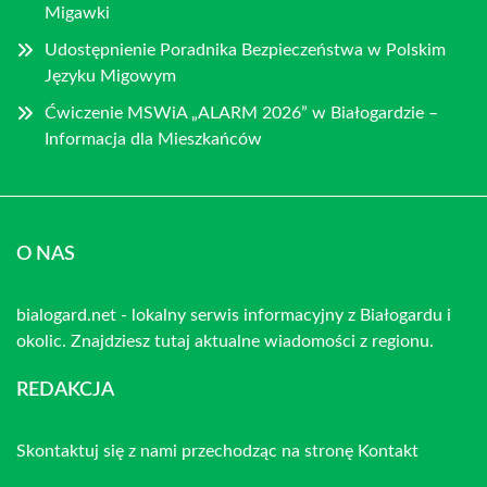
Migawki
Udostępnienie Poradnika Bezpieczeństwa w Polskim
Języku Migowym
Ćwiczenie MSWiA „ALARM 2026” w Białogardzie –
Informacja dla Mieszkańców
O NAS
bialogard.net - lokalny serwis informacyjny z Białogardu i
okolic. Znajdziesz tutaj aktualne wiadomości z regionu.
REDAKCJA
Skontaktuj się z nami przechodząc na stronę
Kontakt