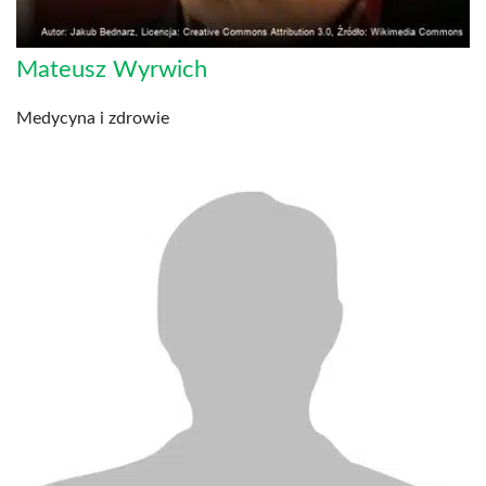
Mateusz Wyrwich
Medycyna i zdrowie