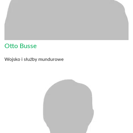
Otto Busse
Wojsko i służby mundurowe