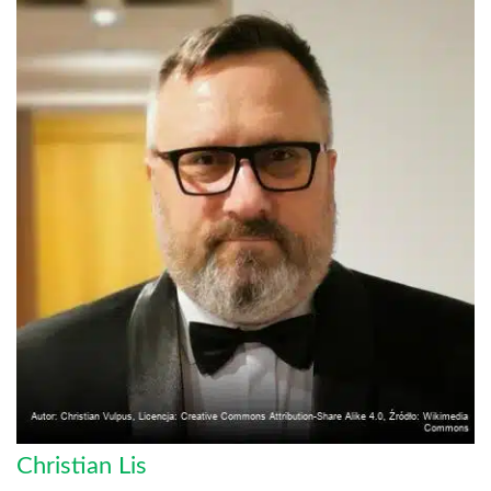
Christian Lis