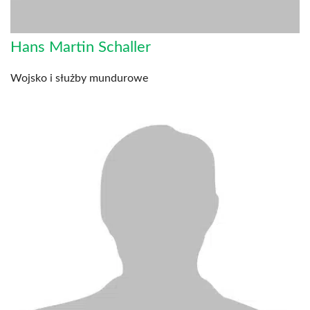
Hans Martin Schaller
Wojsko i służby mundurowe