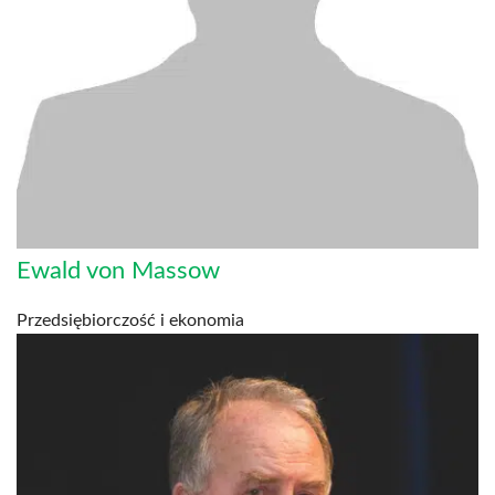
Ewald von Massow
Przedsiębiorczość i ekonomia