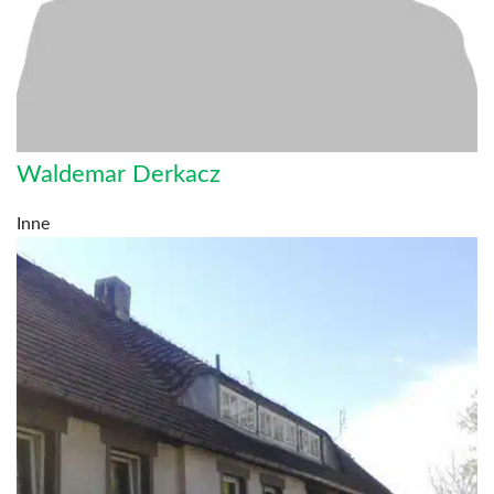
Waldemar Derkacz
Inne